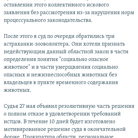
оставлении этого коллективного искового
заявления без рассмотрения из-за нарушения норм
процессуального законодательства.
После этого в суд по очереди обратились три
астраханки-зооволонтера. Они хотели признать
недействующим данный областной закон в части
определения понятия "социально опасное
животное" и в части умерщвления социально
опасных и нежизнеспособных животных без
владельцев в пункте временного содержания
животных.
Судья 27 мая объявил резолютивную часть решения
о полном отказе в удовлетворении требований
истцов. В течение 10 дней будет изготовлено
мотивированное решение суда в окончательной
форме. Прокуратура области, региональное