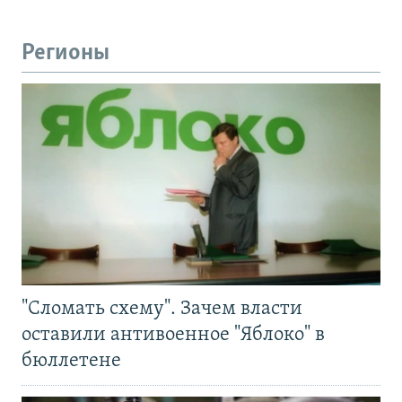
Регионы
"Сломать схему". Зачем власти
оставили антивоенное "Яблоко" в
бюллетене