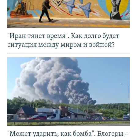
"Иран тянет время". Как долго будет
ситуация между миром и войной?
"Может ударить, как бомба". Блогеры –