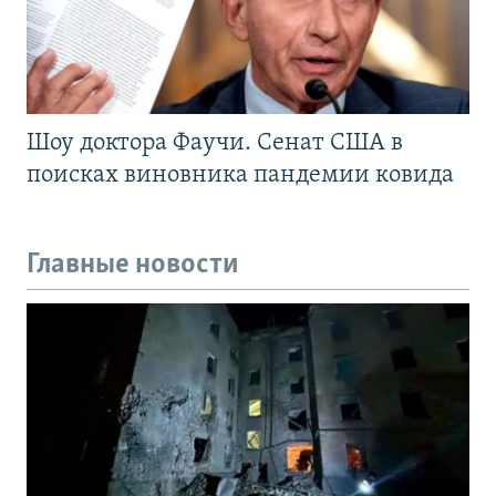
Шоу доктора Фаучи. Сенат США в
поисках виновника пандемии ковида
Главные новости