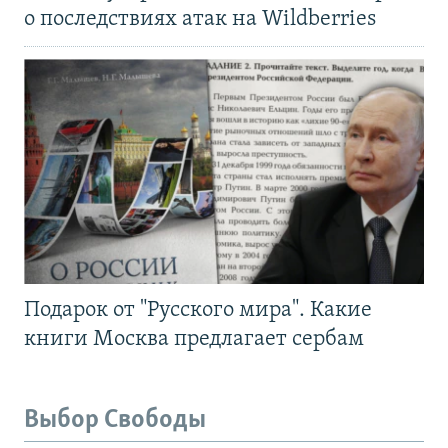
о последствиях атак на Wildberries
Подарок от "Русского мира". Какие
книги Москва предлагает сербам
Выбор Свободы