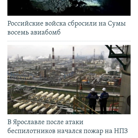
Российские войска сбросили на Сумы
восемь авиабомб
В Ярославле после атаки
беспилотников начался пожар на НПЗ