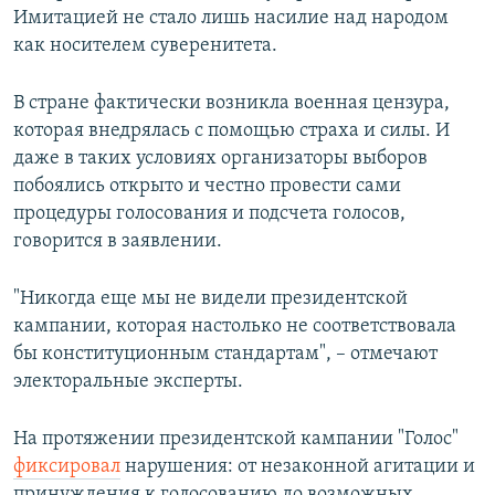
Имитацией не стало лишь насилие над народом
как носителем суверенитета.
В стране фактически возникла военная цензура,
которая внедрялась с помощью страха и силы. И
даже в таких условиях организаторы выборов
побоялись открыто и честно провести сами
процедуры голосования и подсчета голосов,
говорится в заявлении.
"Никогда еще мы не видели президентской
кампании, которая настолько не соответствовала
бы конституционным стандартам", – отмечают
электоральные эксперты.
На протяжении президентской кампании "Голос"
фиксировал
нарушения: от незаконной агитации и
принуждения к голосованию до возможных