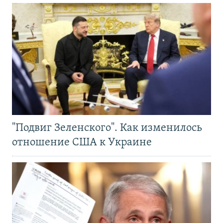
"Подвиг Зеленского". Как изменилось
отношение США к Украине