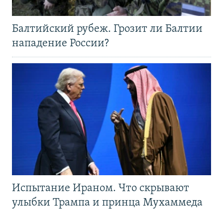
Балтийский рубеж. Грозит ли Балтии
нападение России?
Испытание Ираном. Что скрывают
улыбки Трампа и принца Мухаммеда