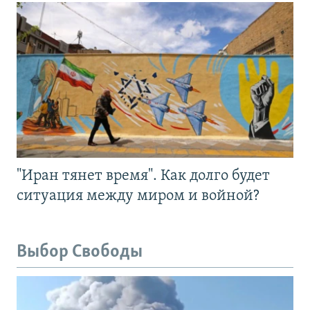
"Иран тянет время". Как долго будет
ситуация между миром и войной?
Выбор Свободы