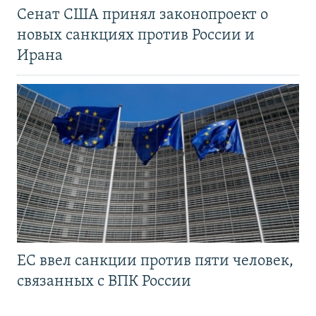
Сенат США принял законопроект о
новых санкциях против России и
Ирана
ЕС ввел санкции против пяти человек,
связанных с ВПК России