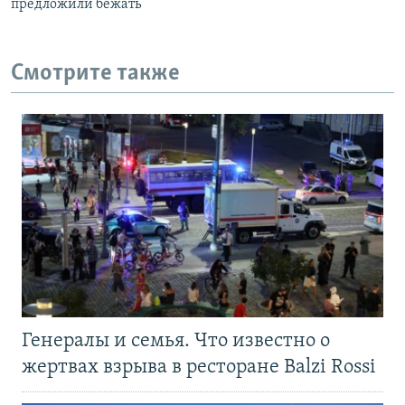
предложили бежать
Смотрите также
Генералы и семья. Что известно о
жертвах взрыва в ресторане Balzi Rossi