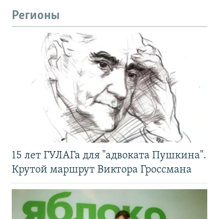
Регионы
15 лет ГУЛАГа для "адвоката Пушкина".
Крутой маршрут Виктора Гроссмана