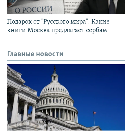
Подарок от "Русского мира". Какие
книги Москва предлагает сербам
Главные новости