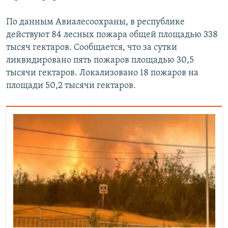
По данным Авиалесоохраны, в республике
действуют 84 лесных пожара общей площадью 338
тысяч гектаров. Сообщается, что за сутки
ликвидировано пять пожаров площадью 30,5
тысячи гектаров. Локализовано 18 пожаров на
площади 50,2 тысячи гектаров.