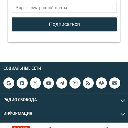
СОЦИАЛЬНЫЕ СЕТИ
РАДИО СВОБОДА
ИНФОРМАЦИЯ