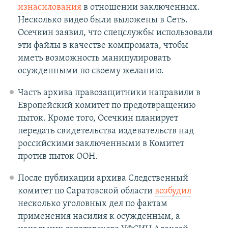
изнасилования
в отношении заключенных.
Несколько видео были выложены в Сеть.
Осечкин заявил, что спецслужбы использовали
эти файлы в качестве компромата, чтобы
иметь возможность манипулировать
осужденными по своему желанию.
Часть архива правозащитники направили в
Европейский комитет по предотвращению
пыток. Кроме того, Осечкин планирует
передать свидетельства издевательств над
российскими заключенными в Комитет
против пыток ООН.
После публикации архива Следственный
комитет по Саратовской области
возбудил
несколько уголовных дел по фактам
применения насилия к осужденным, а