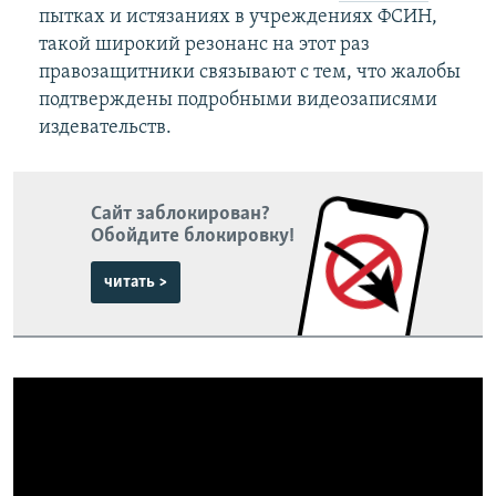
пытках и истязаниях в учреждениях ФСИН,
такой широкий резонанс на этот раз
правозащитники связывают с тем, что жалобы
подтверждены подробными видеозаписями
издевательств.
Сайт заблокирован?
Обойдите блокировку!
читать >