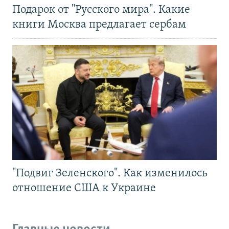
Подарок от "Русского мира". Какие
книги Москва предлагает сербам
"Подвиг Зеленского". Как изменилось
отношение США к Украине