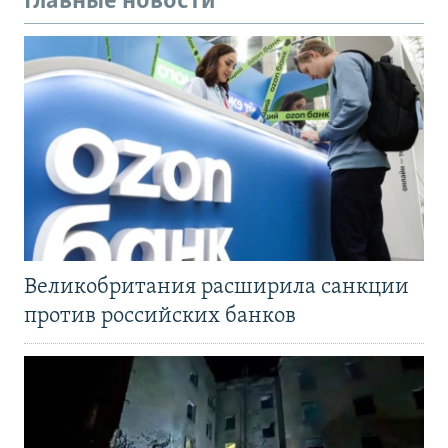
Главные новости
Великобритания расширила санкции
против российских банков