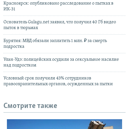
Красноярск: опубликовано расследование о пытках в
ИК-31
Основатель Gulagu.net заявил, что получил 40 Гб видео
пыток в тюрьмах
Бурятия: МВД обязали заплатить 1 млн. ₽ за смерть
подростка
Улан-Удэ: полицейских осудили за сексуальное насилие
над подростком
Условный срок получили 43% сотрудников
правоохранительных органов, осужденных за пытки
Смотрите также