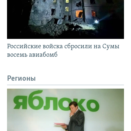
Российские войска сбросили на Сумы
восемь авиабомб
Регионы