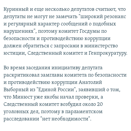
Куринный и еще несколько депутатов считают, что
депутаты не могут не замечать "широкий резонанс
и регулярный характер сообщений о подобных
нарушениях", поэтому комитет Госдумы по
безопасности и противодействию коррупции
должен обратиться с запросами в министерство
юстиции, Следственный комитет и Генпрокуратуру.
Во время заседания инициативу депутата
раскритиковал замглавы комитета по безопасности
и противодействию коррупции Анатолий
Выборный из "Единой России", заявивший о том,
что Минюст уже якобы начал проверки, а
Следственный комитет возбудил около 20
уголовных дел, поэтому в парламентском
расследовании "нет необходимости".