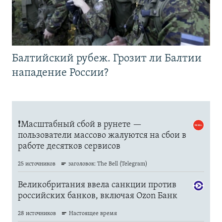
Балтийский рубеж. Грозит ли Балтии
нападение России?