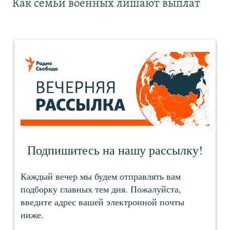
Как семьи военных лишают выплат