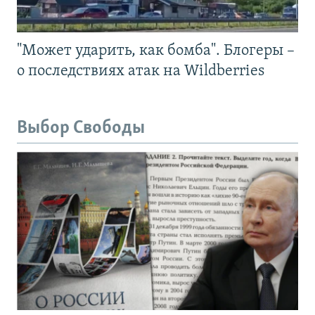
"Может ударить, как бомба". Блогеры –
о последствиях атак на Wildberries
Выбор Свободы