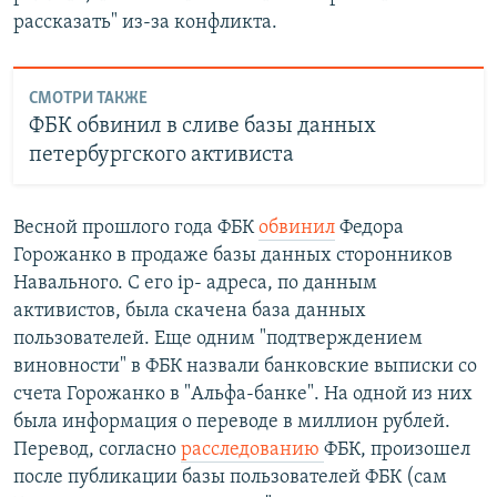
рассказать" из-за конфликта.
СМОТРИ ТАКЖЕ
ФБК обвинил в сливе базы данных
петербургского активиста
Весной прошлого года ФБК
обвинил
Федора
Горожанко в продаже базы данных сторонников
Навального. С его ip- адреса, по данным
активистов, была скачена база данных
пользователей. Еще одним "подтверждением
виновности" в ФБК назвали банковские выписки со
счета Горожанко в "Альфа-банке". На одной из них
была информация о переводе в миллион рублей.
Перевод, согласно
расследованию
ФБК, произошел
после публикации базы пользователей ФБК (сам