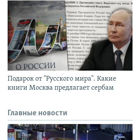
Подарок от "Русского мира". Какие
книги Москва предлагает сербам
Главные новости