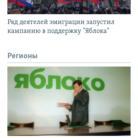
Ряд деятелей эмиграции запустил
кампанию в поддержку "Яблока"
Регионы