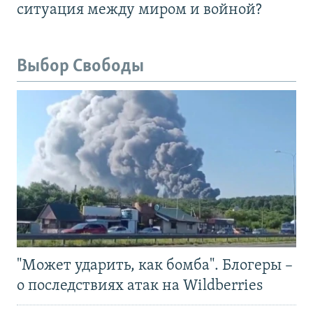
ситуация между миром и войной?
Выбор Свободы
"Может ударить, как бомба". Блогеры –
о последствиях атак на Wildberries