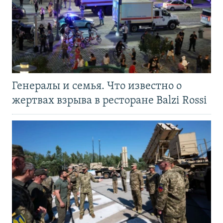
Генералы и семья. Что известно о
жертвах взрыва в ресторане Balzi Rossi