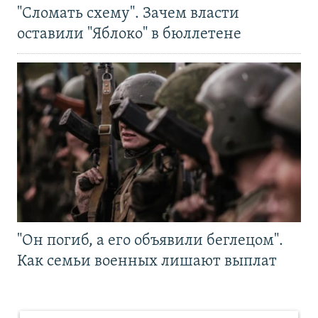
"Сломать схему". Зачем власти
оставили "Яблоко" в бюллетене
"Он погиб, а его объявили беглецом".
Как семьи военных лишают выплат