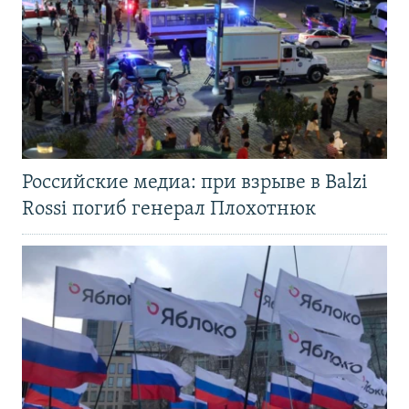
Российские медиа: при взрыве в Balzi
Rossi погиб генерал Плохотнюк