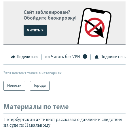
Сайт заблокирован?
Обойдите блокировку!
читать >
Поделиться
Читать без VPN
Подпишитесь
Этот контент также в категориях
Новости
Города
Материалы по теме
Петербургский активист рассказал о давлении следствия
на суде по Навальному