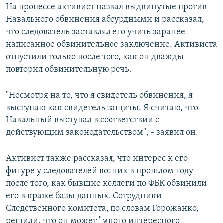
На процессе активист назвал выдвинутые против
Навального обвинения абсурдными и рассказал,
что следователь заставлял его учить заранее
написанное обвинительное заключение. Активиста
отпустили только после того, как он дважды
повторил обвинительную речь.
"Несмотря на то, что я свидетель обвинения, я
выступаю как свидетель защиты. Я считаю, что
Навальный выступал в соответствии с
действующим законодательством", - заявил он.
Активист также рассказал, что интерес к его
фигуре у следователей возник в прошлом году -
после того, как бывшие коллеги по ФБК обвинили
его в краже базы данных. Сотрудники
Следственного комитета, по словам Горожанко,
решили, что он может "много интересного