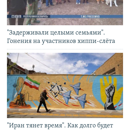
"Задерживали целыми семьями".
Гонения на участников хиппи-слёта
"Иран тянет время". Как долго будет