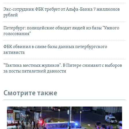
Экс-сотрудник ФБК требует от Альфа-Банка 7 миллионов
рублей
Петербург: полицейские обходят людей из базы "Умного
голосования"
ФБК обвинил в сливе базы данных петербургского
активиста
"Тактика местных жуликов". В Питере снимают с выборов
за посты пятилетней давности
Смотрите также