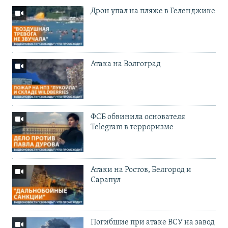
Дрон упал на пляже в Геленджике
Атака на Волгоград
ФСБ обвинила основателя
Telegram в терроризме
Атаки на Ростов, Белгород и
Сарапул
Погибшие при атаке ВСУ на завод