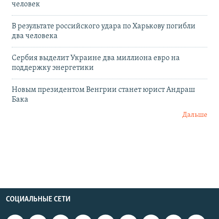
человек
В результате российского удара по Харькову погибли
два человека
Сербия выделит Украине два миллиона евро на
поддержку энергетики
Новым президентом Венгрии станет юрист Андраш
Бака
Дальше
СОЦИАЛЬНЫЕ СЕТИ