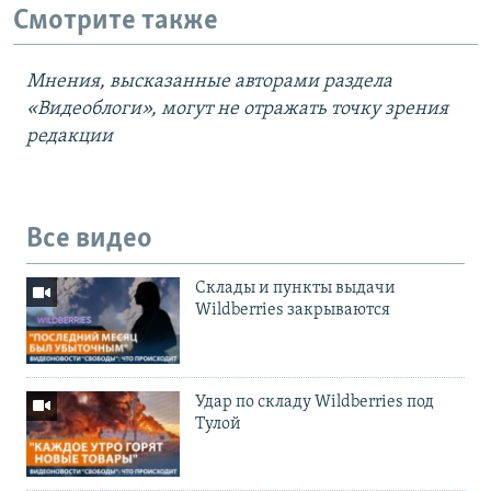
Смотрите также
Мнения, высказанные авторами раздела
«Видеоблоги», могут не отражать точку зрения
редакции
Все видео
Cклады и пункты выдачи
Wildberries закрываются
Удар по складу Wildberries под
Тулой