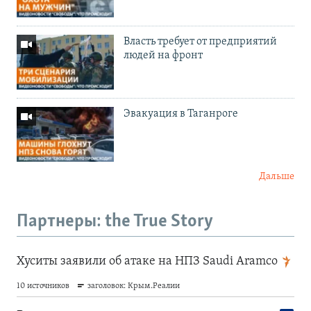
Власть требует от предприятий
людей на фронт
Эвакуация в Таганроге
Дальше
Партнеры: the True Story