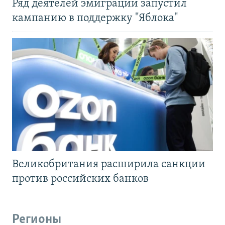
Ряд деятелей эмиграции запустил
кампанию в поддержку "Яблока"
Великобритания расширила санкции
против российских банков
Регионы