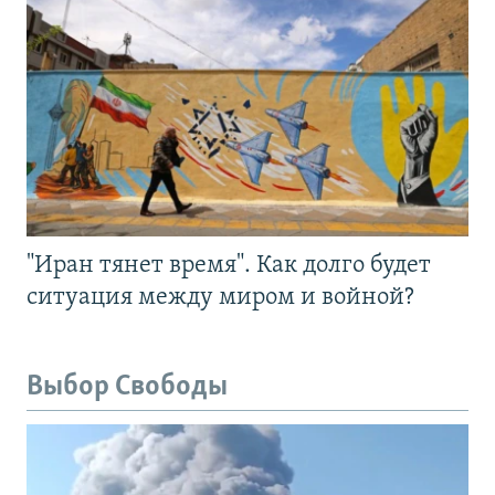
"Иран тянет время". Как долго будет
ситуация между миром и войной?
Выбор Свободы