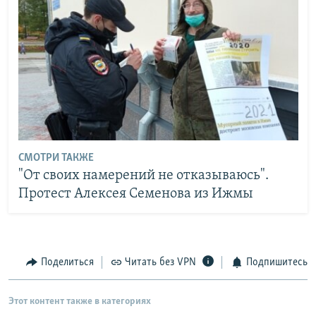
СМОТРИ ТАКЖЕ
"От своих намерений не отказываюсь".
Протест Алексея Семенова из Ижмы
Поделиться
Читать без VPN
Подпишитесь
Этот контент также в категориях