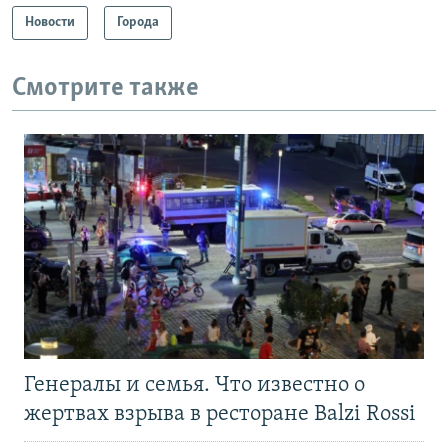
Новости
Города
Смотрите также
Генералы и семья. Что известно о
жертвах взрыва в ресторане Balzi Rossi