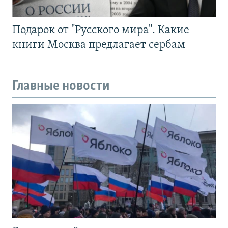
Подарок от "Русского мира". Какие
книги Москва предлагает сербам
Главные новости