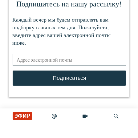
ЭФИР
СОЦИАЛЬНЫЕ СЕТИ