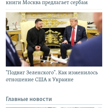
книги Москва предлагает сербам
"Подвиг Зеленского". Как изменилось
отношение США к Украине
Главные новости