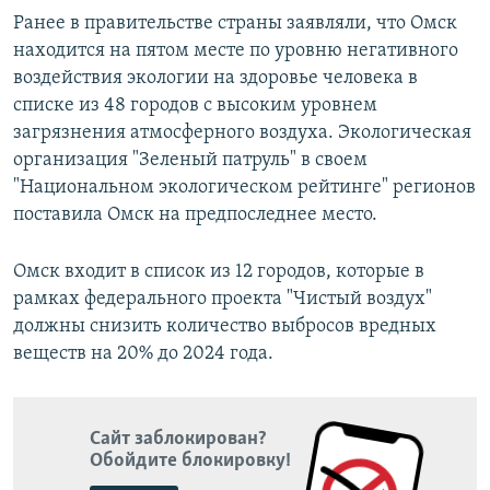
Ранее в правительстве страны заявляли, что Омск
находится на пятом месте по уровню негативного
воздействия экологии на здоровье человека в
списке из 48 городов с высоким уровнем
загрязнения атмосферного воздуха. Экологическая
организация "Зеленый патруль" в своем
"Национальном экологическом рейтинге" регионов
поставила Омск на предпоследнее место.
Омск входит в список из 12 городов, которые в
рамках федерального проекта "Чистый воздух"
должны снизить количество выбросов вредных
веществ на 20% до 2024 года.
Сайт заблокирован?
Обойдите блокировку!