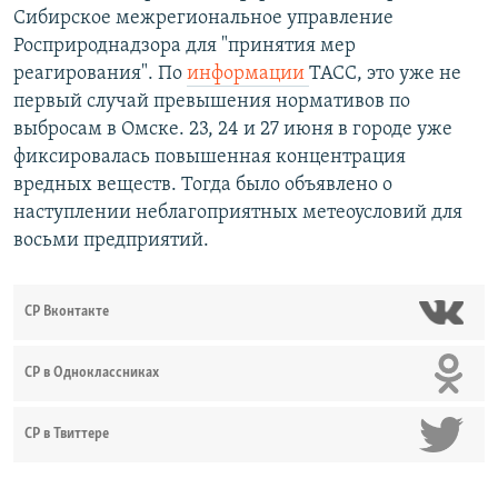
Сибирское межрегиональное управление
Росприроднадзора для "принятия мер
реагирования". По
информации
ТАСС, это уже не
первый случай превышения нормативов по
выбросам в Омске. 23, 24 и 27 июня в городе уже
фиксировалась повышенная концентрация
вредных веществ. Тогда было объявлено о
наступлении неблагоприятных метеоусловий для
восьми предприятий.
СР Вконтакте
СР в Одноклассниках
СР в Твиттере