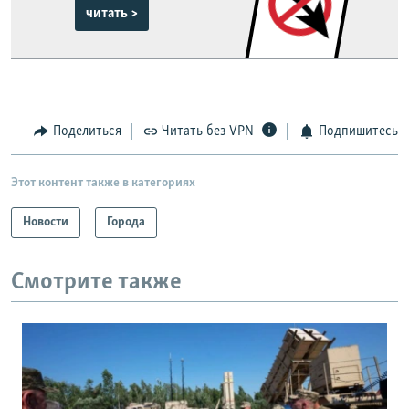
читать >
Поделиться
Читать без VPN
Подпишитесь
Этот контент также в категориях
Новости
Города
Смотрите также