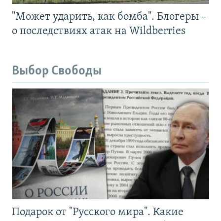
"Может ударить, как бомба". Блогеры –
о последствиях атак на Wildberries
Выбор Свободы
Подарок от "Русского мира". Какие