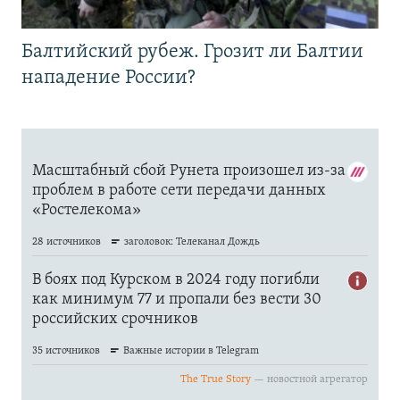
Балтийский рубеж. Грозит ли Балтии
нападение России?