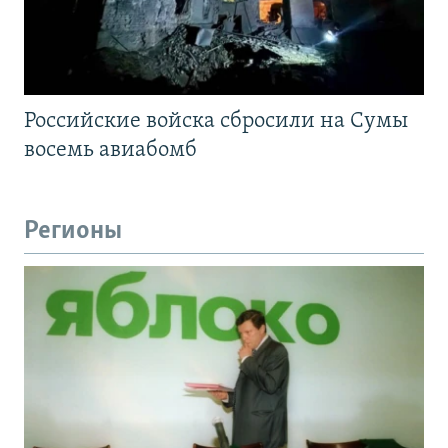
Российские войска сбросили на Сумы
восемь авиабомб
Регионы