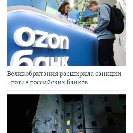
Великобритания расширила санкции
против российских банков