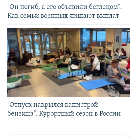
"Он погиб, а его объявили беглецом".
Как семьи военных лишают выплат
"Отпуск накрылся канистрой
бензина". Курортный сезон в России