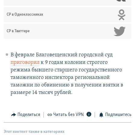
СР в Одноклассниках
СР в Твиттере
В феврале Благовещенский городской суд
приговорил
к 9 годам колонии строгого
режима бывшего старшего государственного
таможенного инспектора региональной
таможни по обвинению в получении взятки в
размере 14 тысяч рублей.
Поделиться
Читать без VPN
Подпишитесь
Этот контент также в категориях