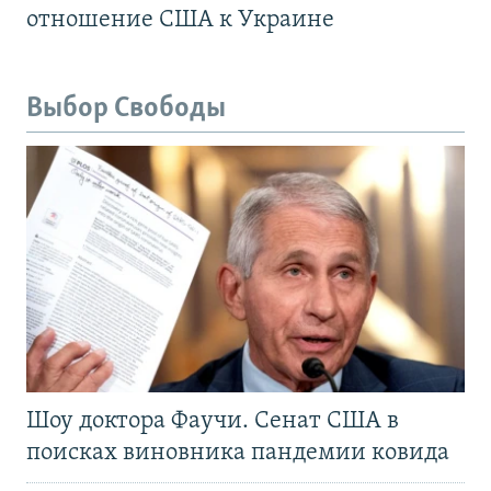
отношение США к Украине
Выбор Свободы
Шоу доктора Фаучи. Сенат США в
поисках виновника пандемии ковида