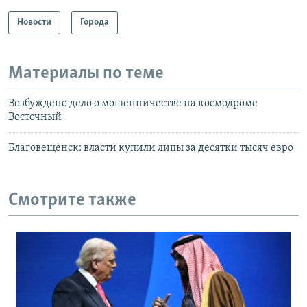
Новости
Города
Материалы по теме
Возбуждено дело о мошенничестве на космодроме
Восточный
Благовещенск: власти купили липы за десятки тысяч евро
Смотрите также