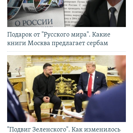
Подарок от "Русского мира". Какие
книги Москва предлагает сербам
"Подвиг Зеленского". Как изменилось