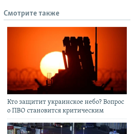
Смотрите также
Кто защитит украинское небо? Вопрос
о ПВО становится критическим