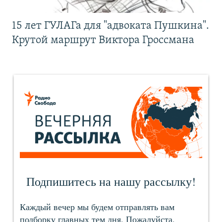
15 лет ГУЛАГа для "адвоката Пушкина".
Крутой маршрут Виктора Гроссмана