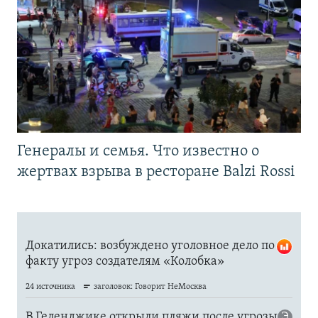
Генералы и семья. Что известно о
жертвах взрыва в ресторане Balzi Rossi