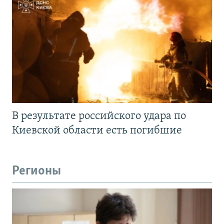
В результате российского удара по
Киевской области есть погибшие
Регионы