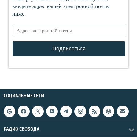
СОЦИАЛЬНЫЕ СЕТИ
РАДИО СВОБОДА