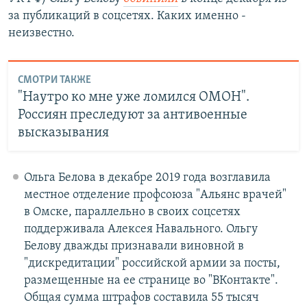
за публикаций в соцсетях. Каких именно -
неизвестно.
СМОТРИ ТАКЖЕ
"Наутро ко мне уже ломился ОМОН".
Россиян преследуют за антивоенные
высказывания
Ольга Белова в декабре 2019 года возглавила
местное отделение профсоюза "Альянс врачей"
в Омске, параллельно в своих соцсетях
поддерживала Алексея Навального. Ольгу
Белову дважды признавали виновной в
"дискредитации" российской армии за посты,
размещенные на ее странице во "ВКонтакте".
Общая сумма штрафов составила 55 тысяч