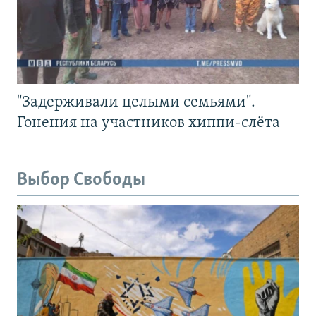
"Задерживали целыми семьями".
Гонения на участников хиппи-слёта
Выбор Свободы