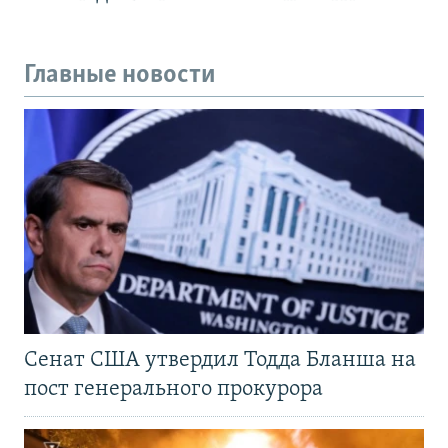
Главные новости
Сенат США утвердил Тодда Бланша на
пост генерального прокурора