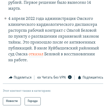
рублей. Первое решение было вынесено 14
марта.
4 апреля 2022 года администрация Омского
клинического кардиологического диспансера
расторгла рабочий контракт с Ольгой Беловой
по пункту о разглашении охраняемой законом
тайны. Это произошло после ее антивоенных
публикаций. В июле Куйбышевский районный
суд Омска
отказал
Беловой в восстановлении
на работе.
Поделиться
Читать без VPN
Подпишитесь
Этот контент также в категориях
Новости
Города