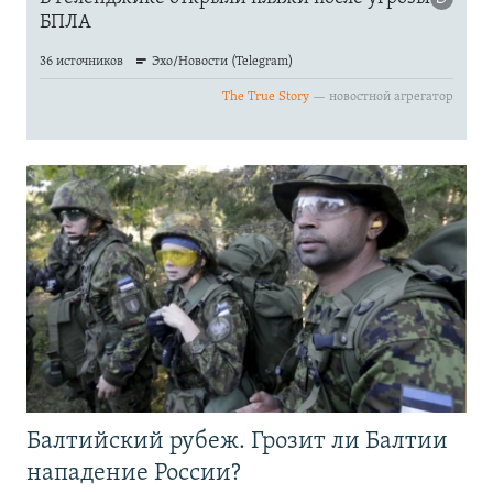
Балтийский рубеж. Грозит ли Балтии
нападение России?