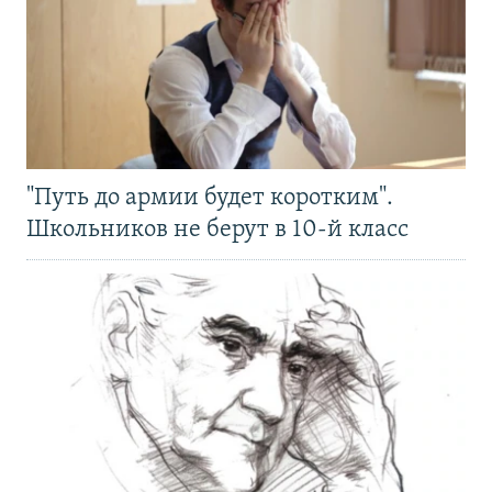
"Путь до армии будет коротким".
Школьников не берут в 10-й класс