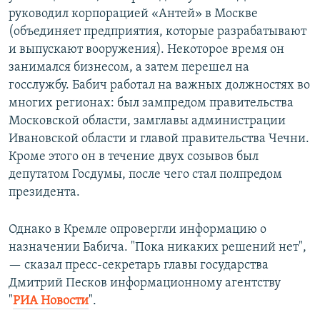
руководил корпорацией «Антей» в Москве
(объединяет предприятия, которые разрабатывают
и выпускают вооружения). Некоторое время он
занимался бизнесом, а затем перешел на
госслужбу. Бабич работал на важных должностях во
многих регионах: был зампредом правительства
Московской области, замглавы администрации
Ивановской области и главой правительства Чечни.
Кроме этого он в течение двух созывов был
депутатом Госдумы, после чего стал полпредом
президента.
Однако в Кремле опровергли информацию о
назначении Бабича. "Пока никаких решений нет",
— сказал пресс-секретарь главы государства
Дмитрий Песков информационному агентству
"
РИА Новости
".