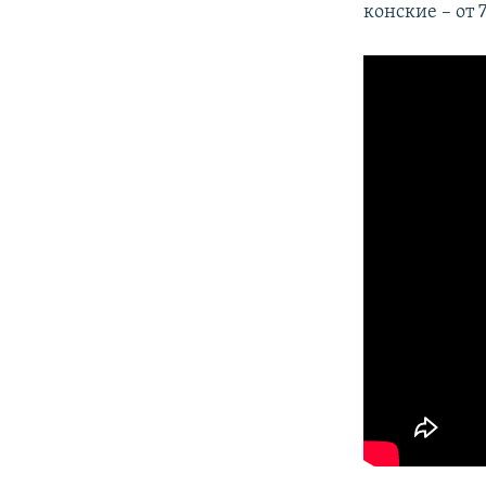
конские – от 