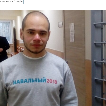
сточник в Google