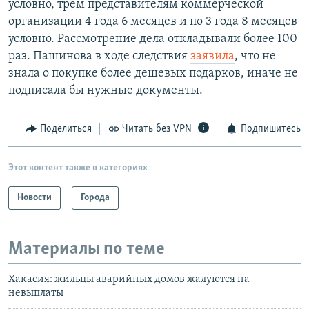
условно, трем представителям коммерческой
организации 4 года 6 месяцев и по 3 года 8 месяцев
условно. Рассмотрение дела откладывали более 100
раз. Пашинова в ходе следствия
заявила
, что не
знала о покупке более дешевых подарков, иначе не
подписала бы нужные документы.
Поделиться
Читать без VPN
Подпишитесь
Этот контент также в категориях
Новости
Города
Материалы по теме
Хакасия: жильцы аварийных домов жалуются на
невыплаты