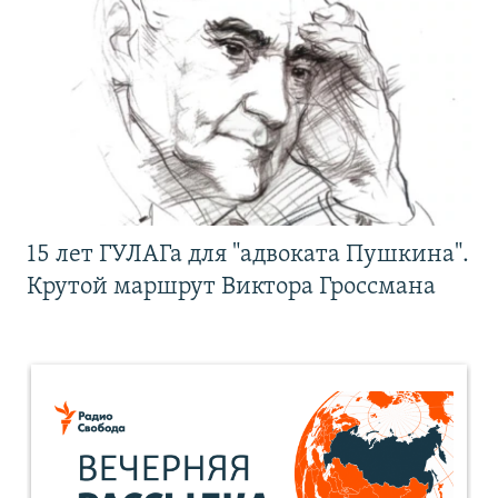
15 лет ГУЛАГа для "адвоката Пушкина".
Крутой маршрут Виктора Гроссмана