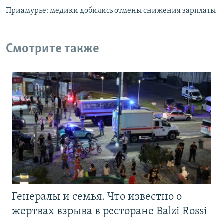
Приамурье: медики добились отмены снижения зарплаты
Смотрите также
Генералы и семья. Что известно о
жертвах взрыва в ресторане Balzi Rossi