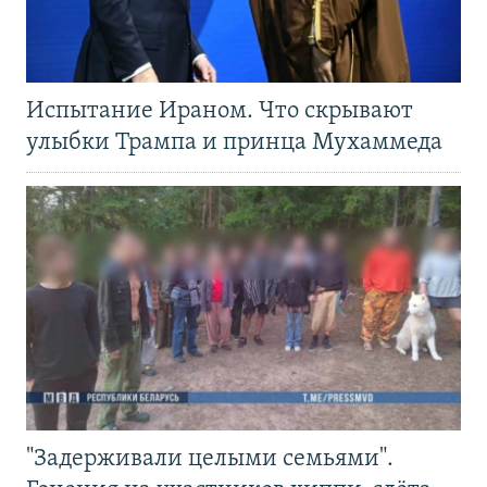
Испытание Ираном. Что скрывают
улыбки Трампа и принца Мухаммеда
"Задерживали целыми семьями".