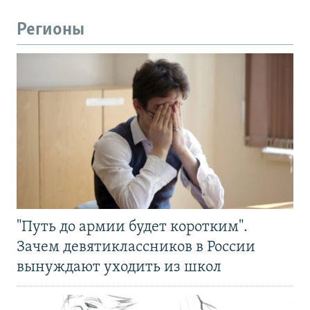
Регионы
"Путь до армии будет коротким".
Зачем девятиклассников в России
вынуждают уходить из школ