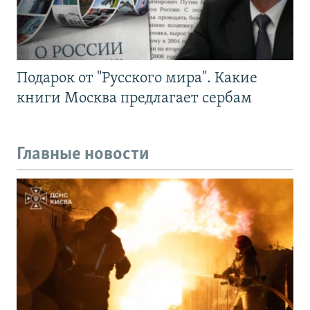
Подарок от "Русского мира". Какие
книги Москва предлагает сербам
Главные новости