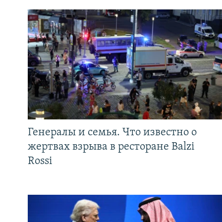
Генералы и семья. Что известно о
жертвах взрыва в ресторане Balzi
Rossi