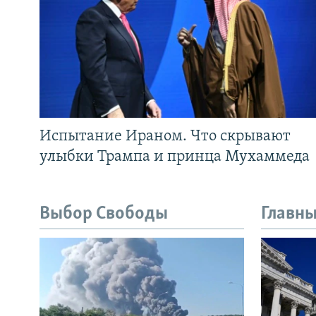
Испытание Ираном. Что скрывают
улыбки Трампа и принца Мухаммеда
Выбор Свободы
Главны