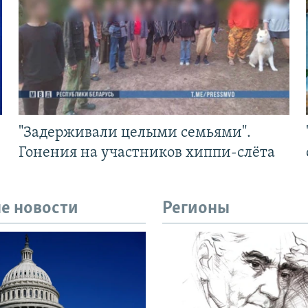
"Задерживали целыми семьями".
Гонения на участников хиппи-слёта
е новости
Регионы