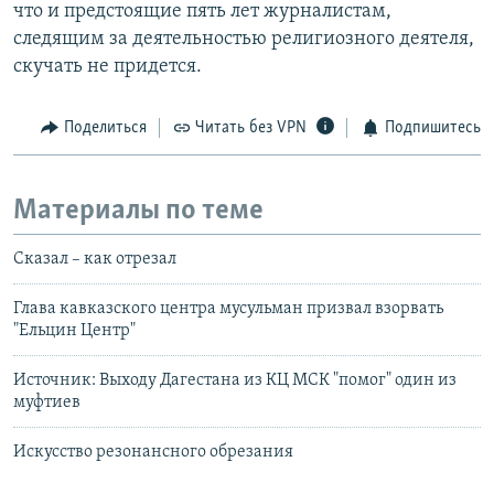
что и предстоящие пять лет журналистам,
следящим за деятельностью религиозного деятеля,
скучать не придется.
Поделиться
Читать без VPN
Подпишитесь
Материалы по теме
Сказал – как отрезал
Глава кавказского центра мусульман призвал взорвать
"Ельцин Центр"
Источник: Выходу Дагестана из КЦ МСК "помог" один из
муфтиев
Искусство резонансного обрезания