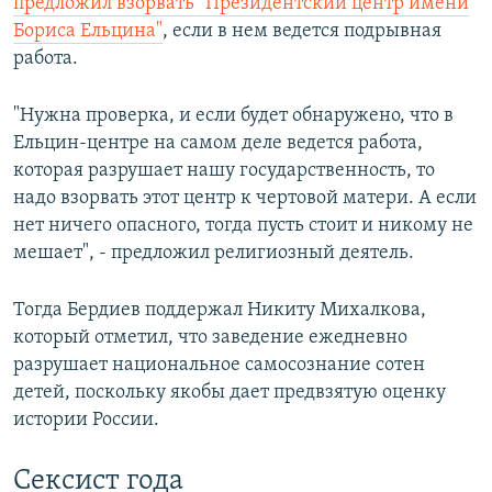
предложил взорвать "Президентский центр имени
Бориса Ельцина"
, если в нем ведется подрывная
работа.
"Нужна проверка, и если будет обнаружено, что в
Ельцин-центре на самом деле ведется работа,
которая разрушает нашу государственность, то
надо взорвать этот центр к чертовой матери. А если
нет ничего опасного, тогда пусть стоит и никому не
мешает", - предложил религиозный деятель.
Тогда Бердиев поддержал Никиту Михалкова,
который отметил, что заведение ежедневно
разрушает национальное самосознание сотен
детей, поскольку якобы дает предвзятую оценку
истории России.
Сексист года