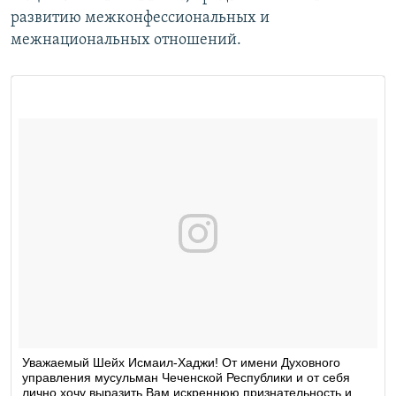
развитию межконфессиональных и
межнациональных отношений.