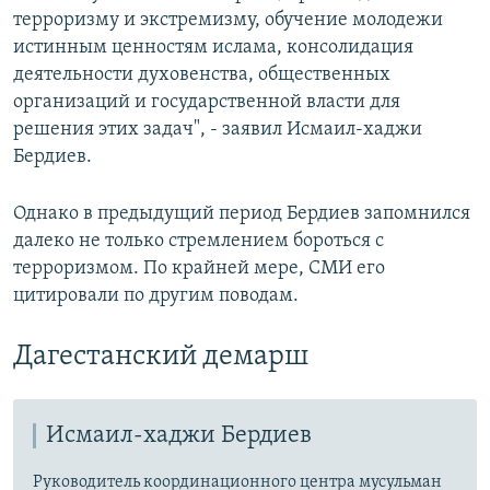
терроризму и экстремизму, обучение молодежи
истинным ценностям ислама, консолидация
деятельности духовенства, общественных
организаций и государственной власти для
решения этих задач", - заявил Исмаил-хаджи
Бердиев.
Однако в предыдущий период Бердиев запомнился
далеко не только стремлением бороться с
терроризмом. По крайней мере, СМИ его
цитировали по другим поводам.
Дагестанский демарш
Исмаил-хаджи Бердиев
Руководитель координационного центра мусульман