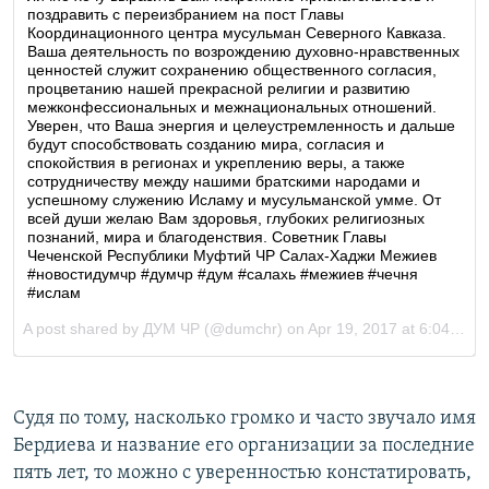
Судя по тому, насколько громко и часто звучало имя
Бердиева и название его организации за последние
пять лет, то можно с уверенностью констатировать,