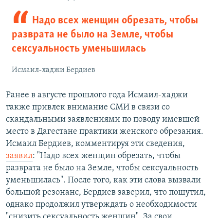
Надо всех женщин обрезать, чтобы
разврата не было на Земле, чтобы
сексуальность уменьшилась
Исмаил-хаджи Бердиев
Ранее в августе прошлого года Исмаил-хаджи
также привлек внимание СМИ в связи со
скандальными заявлениями по поводу имевшей
место в Дагестане практики женского обрезания.
Исмаил Бердиев, комментируя эти сведения,
заявил
: "Надо всех женщин обрезать, чтобы
разврата не было на Земле, чтобы сексуальность
уменьшилась". После того, как эти слова вызвали
большой резонанс, Бердиев заверил, что пошутил,
однако продолжил утверждать о необходимости
"снизить сексуальность женщин". За свои