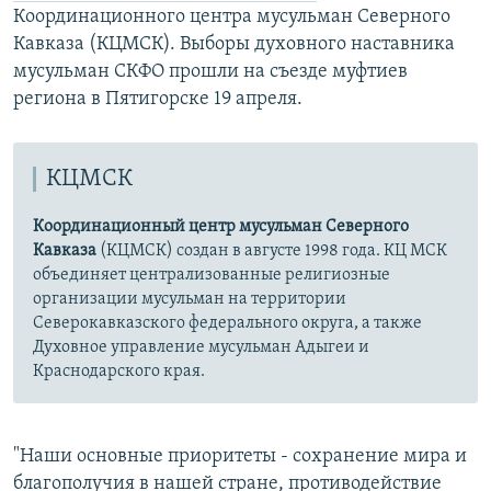
Координационного центра мусульман Северного
Кавказа (КЦМСК). Выборы духовного наставника
мусульман СКФО прошли на съезде муфтиев
региона в Пятигорске 19 апреля.
КЦМСК
Координационный центр мусульман Северного
Кавказа
(КЦМСК) создан в августе 1998 года. КЦ МСК
объединяет централизованные религиозные
организации мусульман на территории
Северокавказского федерального округа, а также
Духовное управление мусульман Адыгеи и
Краснодарского края.
"Наши основные приоритеты - сохранение мира и
благополучия в нашей стране, противодействие