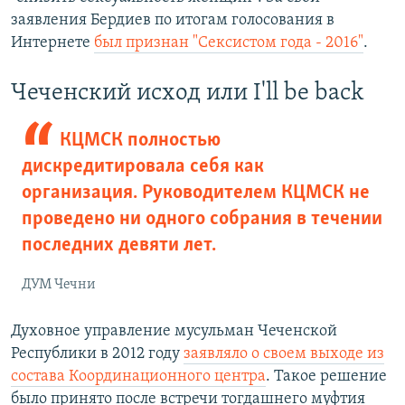
заявления Бердиев по итогам голосования в
Интернете
был признан "Сексистом года - 2016"
.
Чеченский исход или I'll be back
КЦМСК полностью
дискредитировала себя как
организация. Руководителем КЦМСК не
проведено ни одного собрания в течении
последних девяти лет.
ДУМ Чечни
Духовное управление мусульман Чеченской
Республики в 2012 году
заявляло о своем выходе из
состава Координационного центра
. Такое решение
было принято после встречи тогдашнего муфтия