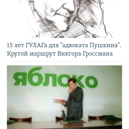
15 лет ГУЛАГа для "адвоката Пушкина".
Крутой маршрут Виктора Гроссмана