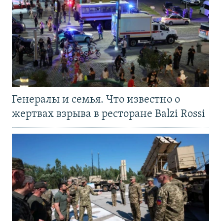
Генералы и семья. Что известно о
жертвах взрыва в ресторане Balzi Rossi