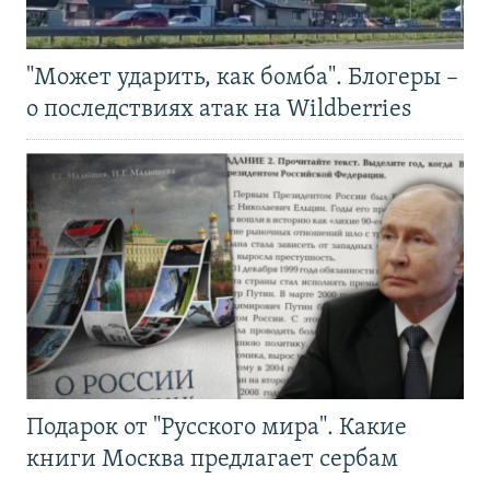
"Может ударить, как бомба". Блогеры –
о последствиях атак на Wildberries
Подарок от "Русского мира". Какие
книги Москва предлагает сербам