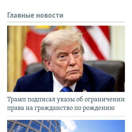
Главные новости
Трамп подписал указы об ограничении
права на гражданство по рождению