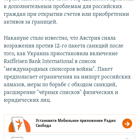
к дополнительным проблемам для российских
граждан при открытии счетов или приобретении
активов за границей.
Накануне стало известно, что Австрия сняла
возражения против 12-го пакета санкций после
того, как Украина приостановила включение
Raiffeisen Bank International в список
"международных спонсоров войны". Пакет
предполагает ограничения на импорт российских
алмазов, меры по борьбе с обходом санкций,
расширение "чёрных списков" физических и
юридических лиц.
Установите Мобильное приложение
Радио
Свобода