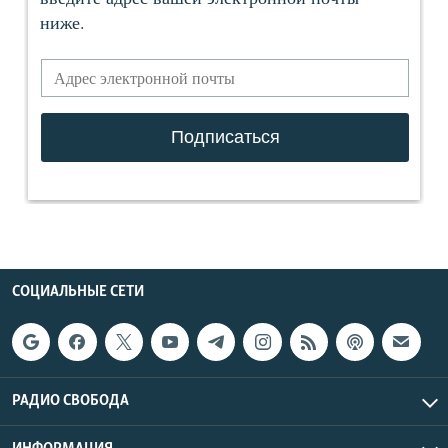
СОЦИАЛЬНЫЕ СЕТИ
РАДИО СВОБОДА