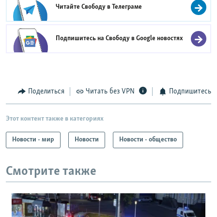
Читайте Свободу в
Телеграме
Подпишитесь на Свободу в
Google новостях
Поделиться
Читать без VPN
Подпишитесь
Этот контент также в категориях
Новости - мир
Новости
Новости - общество
Смотрите также