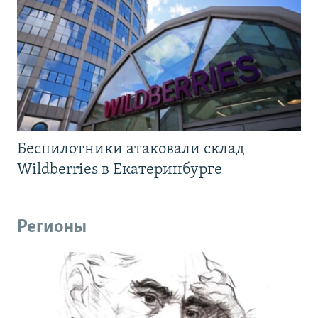
Беспилотники атаковали склад
Wildberries в Екатеринбурге
Регионы