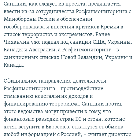
Санкции, как следует из проекта, предлагается
ввести из-за сотрудничества Росфинмониторинга с
Минобороны России в обеспечении
гособоронзаказа и внесения критиков Кремля в
список террористов и экстремистов. Ранее
Чиханчин уже подпал под санкции США, Украины,
Канады и Австралии, а Росфинмониторинг – в
санкционных списках Новой Зеландии, Украины и
Канады.
Официальное направление деятельности
Росфинмониторинга – противодействие
отмыванию нелегальных доходов и
финансированию терроризма. Санкции против
этого ведомства могут привести к тому, что
финансовые разведки стран ЕС и стран, которые
хотят вступить в Евросоюз, откажутся от обмена
любой информацией с Россией, – считает директор