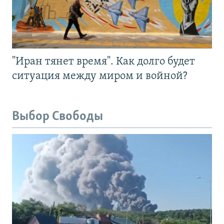
"Иран тянет время". Как долго будет
ситуация между миром и войной?
Выбор Свободы