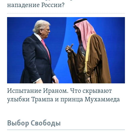
нападение России?
Испытание Ираном. Что скрывают
улыбки Трампа и принца Мухаммеда
Выбор Свободы