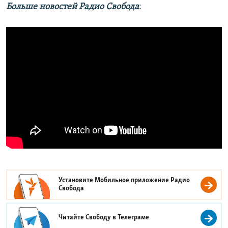
Больше новостей Радио Свобода
:
Установите Мобильное приложение
Радио
Свобода
Читайте Свободу в
Телеграме