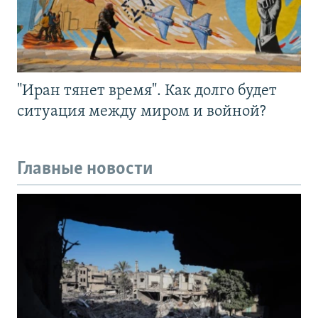
"Иран тянет время". Как долго будет
ситуация между миром и войной?
Главные новости