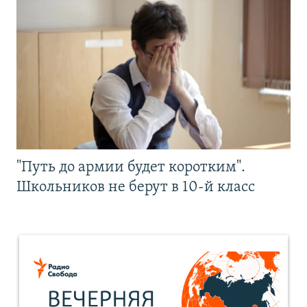
"Путь до армии будет коротким".
Школьников не берут в 10-й класс