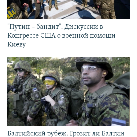
"Путин – бандит". Дискуссии в
Конгрессе США о военной помощи
Киеву
Балтийский рубеж. Грозит ли Балтии