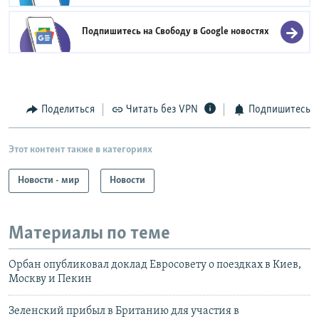
Подпишитесь на Свободу в
Google новостях
Поделиться
Читать без VPN
Подпишитесь
Этот контент также в категориях
Новости - мир
Новости
Материалы по теме
Орбан опубликовал доклад Евросовету о поездках в Киев,
Москву и Пекин
Зеленский прибыл в Британию для участия в