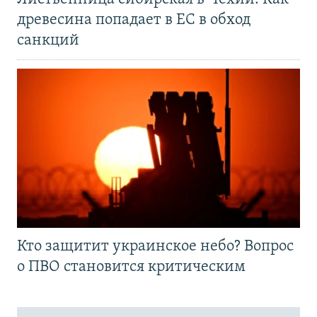
древесина попадает в ЕС в обход
санкций
Кто защитит украинское небо? Вопрос
о ПВО становится критическим