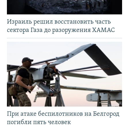
Израиль решил восстановить часть
сектора Газа до разоружения ХАМАС
При атаке беспилотников на Белгород
погибли пять человек