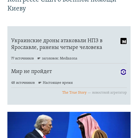
Киеву