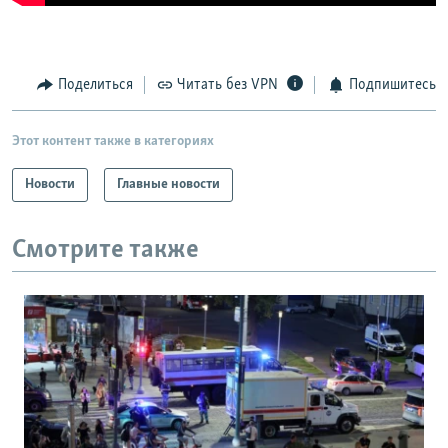
Поделиться
Читать без VPN
Подпишитесь
Этот контент также в категориях
Новости
Главные новости
Смотрите также