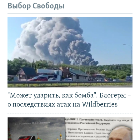
Выбор Свободы
"Может ударить, как бомба". Блогеры –
о последствиях атак на Wildberries