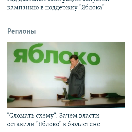
кампанию в поддержку "Яблока"
Регионы
"Сломать схему". Зачем власти
оставили "Яблоко" в бюллетене