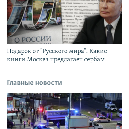
Подарок от "Русского мира". Какие
книги Москва предлагает сербам
Главные новости