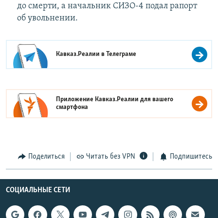
до смерти, а начальник СИЗО-4 подал рапорт
об увольнении.
Кавказ.Реалии в
Телеграме
Приложение Кавказ.Реалии для вашего
смартфона
Поделиться
Читать без VPN
Подпишитесь
СОЦИАЛЬНЫЕ СЕТИ