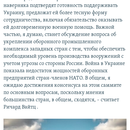
наверняка подтвердят готовность поддерживать
Украину, предложат ей более тесную форму
сотрудничества, включая обязательство оказывать
ей долговременную военную помощь. Важной
частью, я думаю, станет обсуждение вопроса об
укреплении оборонного промышленного
комплекса западных стран с тем, чтобы обеспечить
необходимый уровень производства вооружений с
учетом угрозы со стороны России. Война в Украине
показала недостаток мощностей оборонных
предприятий стран-членов НАТО. В общем, я
ожидаю достижения консенсуса на этом саммите
по основным вопросам, поскольку мнения
большинства стран, в общем, сходятся, – считает
Ричард Вайтц .