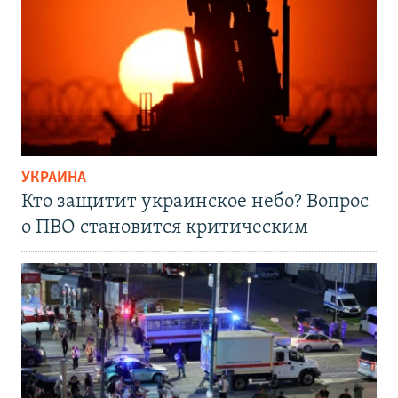
УКРАИНА
Кто защитит украинское небо? Вопрос
о ПВО становится критическим