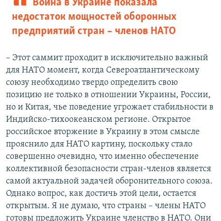
Война в Украине показала
недостаток мощностей оборонных
предприятий стран – членов НАТО
– Этот саммит проходит в исключительно важный
для НАТО момент, когда Североатлантическому
союзу необходимо твердо определить свою
позицию не только в отношении Украины, России,
но и Китая, чье поведение угрожает стабильности в
Индийско-тихоокеанском регионе. Открытое
российское вторжение в Украину в этом смысле
прояснило для НАТО картину, поскольку стало
совершенно очевидно, что именно обеспечение
коллективной безопасности стран-членов является
самой актуальной задачей оборонительного союза.
Однако вопрос, как достичь этой цели, остается
открытым. Я не думаю, что страны – члены НАТО
готовы предложить Украине членство в НАТО. Они