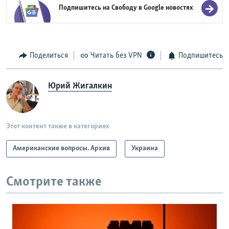
Подпишитесь на Свободу в
Google новостях
Поделиться
Читать без VPN
Подпишитесь
Юрий Жигалкин
Этот контент также в категориях
Американские вопросы. Архив
Украина
Смотрите также