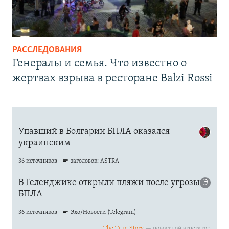
РАССЛЕДОВАНИЯ
Генералы и семья. Что известно о
жертвах взрыва в ресторане Balzi Rossi