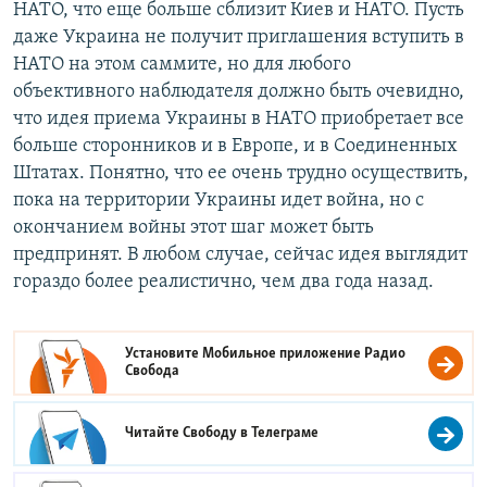
НАТО, что еще больше сблизит Киев и НАТО. Пусть
даже Украина не получит приглашения вступить в
НАТО на этом саммите, но для любого
объективного наблюдателя должно быть очевидно,
что идея приема Украины в НАТО приобретает все
больше сторонников и в Европе, и в Соединенных
Штатах. Понятно, что ее очень трудно осуществить,
пока на территории Украины идет война, но с
окончанием войны этот шаг может быть
предпринят. В любом случае, сейчас идея выглядит
гораздо более реалистично, чем два года назад.
Установите Мобильное приложение
Радио
Свобода
Читайте Свободу в
Телеграме