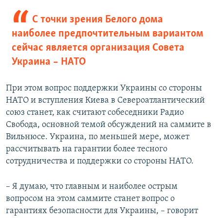
С точки зрения Белого дома
наиболее предпочтительным вариантом
сейчас является организация Совета
Украина – НАТО
При этом вопрос поддержки Украины со стороны
НАТО и вступления Киева в Североатлантический
союз станет, как считают собеседники Радио
Свобода, основной темой обсуждений на саммите в
Вильнюсе. Украина, по меньшей мере, может
рассчитывать на гарантии более тесного
сотрудничества и поддержки со стороны НАТО.
– Я думаю, что главным и наиболее острым
вопросом на этом саммите станет вопрос о
гарантиях безопасности для Украины, – говорит