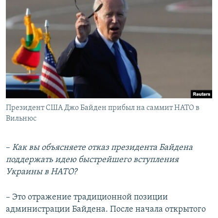
Президент США Джо Байден прибыл на саммит НАТО в
Вильнюс
–
Как вы объясняете отказ президента Байдена
поддержать идею быстрейшего вступления
Украины в НАТО?
– Это отражение традиционной позиции
администрации Байдена. После начала открытого