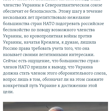
членство Украины в Североатлантическом союзе
обеспечит ее безопасность. Этому шагу в течение
нескольких лет препятствовало нежелание
большинства стран НАТО подогревать российское
беспокойство по поводу возможного членства
Украины, но кровопролитная войны против
Украины, начатая Кремлем, я думаю, лишила
Россию права требовать учета того, что она
называет своими легитимными интересами.
Сейчас есть ощущение, что большинство стран-
членов НАТО пришли к выводу, что Украина
должна стать членом этого оборонительного союза,
вопрос лишь в том, обозначат ли на этом саммите
конкретный путь Украине к достижению этой
цели.