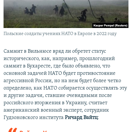
Польские солдаты учениях НАТО в Европе в 2022 году
Саммит в Вильнюсе вряд ли обретет статус
исторического, как, например, прошлогодний
саммит в Бухаресте, где было объявлено, что
основной задачей НАТО будет противостояние
агрессивной России, но на нем будет более четко
определено, как НАТО собирается осуществлять эту
и другие задачи, ставшие очевидными после
российского вторжения в Украину, считает
американский военный эксперт, сотрудник
Гудзоновского института
Ричард Вайтц
: