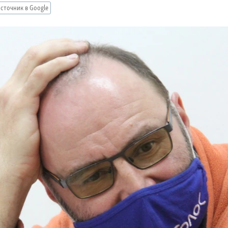
сточник в Google