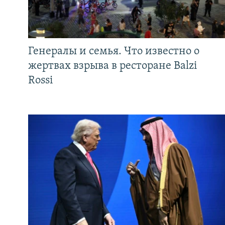
Генералы и семья. Что известно о
жертвах взрыва в ресторане Balzi
Rossi