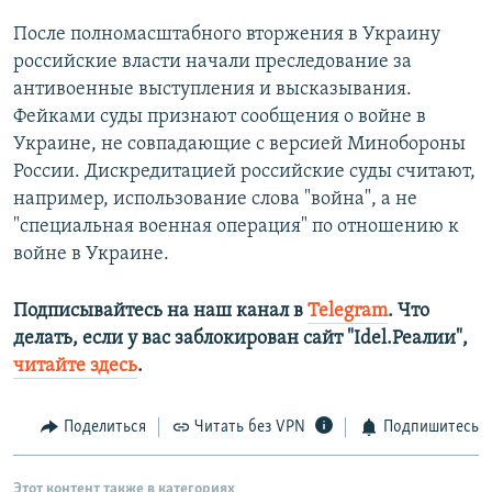
После полномасштабного вторжения в Украину
российские власти начали преследование за
антивоенные выступления и высказывания.
Фейками суды признают сообщения о войне в
Украине, не совпадающие с версией Минобороны
России. Дискредитацией российские суды считают,
например, использование слова "война", а не
"специальная военная операция" по отношению к
войне в Украине.
Подписывайтесь на наш канал в
Telegram
. Что
делать, если у вас заблокирован сайт "Idel.Реалии",
читайте здесь
.
Поделиться
Читать без VPN
Подпишитесь
Этот контент также в категориях