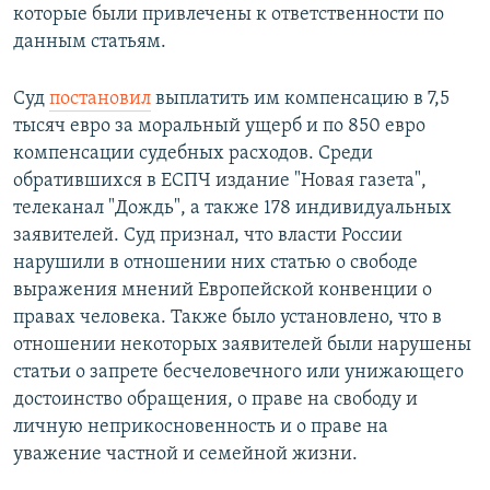
которые были привлечены к ответственности по
данным статьям.
Суд
постановил
выплатить им компенсацию в 7,5
тысяч евро за моральный ущерб и по 850 евро
компенсации судебных расходов. Среди
обратившихся в ЕСПЧ издание "Новая газета",
телеканал "Дождь", а также 178 индивидуальных
заявителей. Суд признал, что власти России
нарушили в отношении них статью о свободе
выражения мнений Европейской конвенции о
правах человека. Также было установлено, что в
отношении некоторых заявителей были нарушены
статьи о запрете бесчеловечного или унижающего
достоинство обращения, о праве на свободу и
личную неприкосновенность и о праве на
уважение частной и семейной жизни.