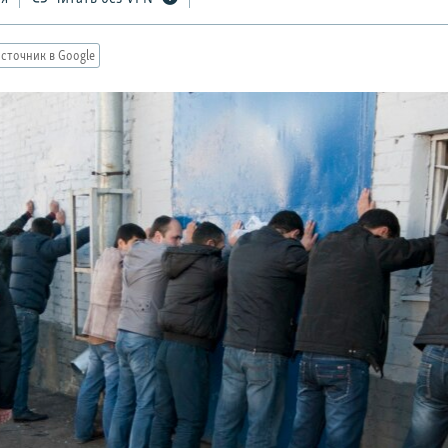
сточник в Google