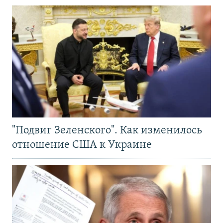
"Подвиг Зеленского". Как изменилось
отношение США к Украине