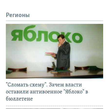
Регионы
"Сломать схему". Зачем власти
оставили антивоенное "Яблоко" в
бюллетене