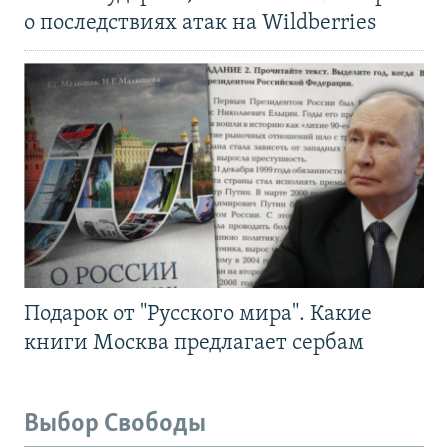
о последствиях атак на Wildberries
Подарок от "Русского мира". Какие
книги Москва предлагает сербам
Выбор Свободы