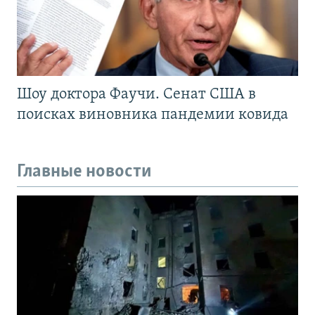
Шоу доктора Фаучи. Сенат США в
поисках виновника пандемии ковида
Главные новости