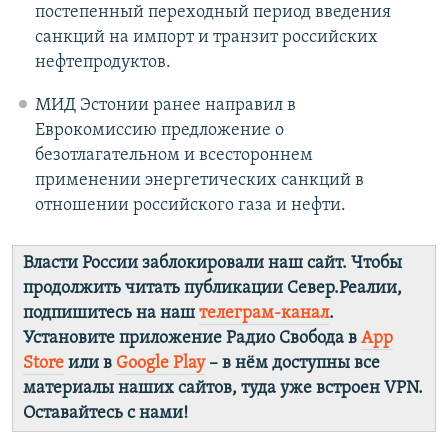
постепенный переходный период введения
санкций на импорт и транзит российских
нефтепродуктов.
МИД Эстонии ранее направил в
Еврокомиссию предложение о
безотлагательном и всестороннем
применении энергетических санкций в
отношении российского газа и нефти.
Власти России заблокировали наш сайт. Чтобы
продолжить читать публикации Север.Реалии,
подпишитесь на наш
телеграм-канал
.
Установите приложение Радио Свобода в
App
Store
или в
Google Play
– в нём доступны все
материалы наших сайтов, туда уже встроен VPN.
Оставайтесь с нами!