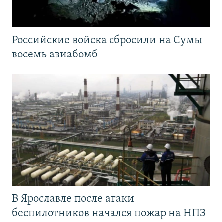
Российские войска сбросили на Сумы
восемь авиабомб
В Ярославле после атаки
беспилотников начался пожар на НПЗ