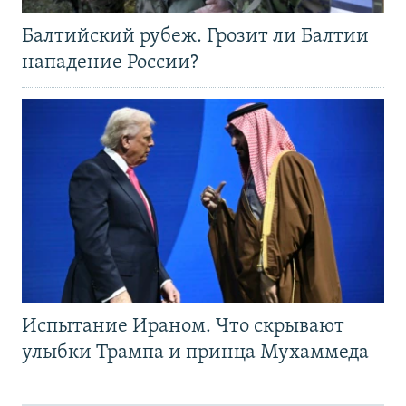
Балтийский рубеж. Грозит ли Балтии
нападение России?
Испытание Ираном. Что скрывают
улыбки Трампа и принца Мухаммеда