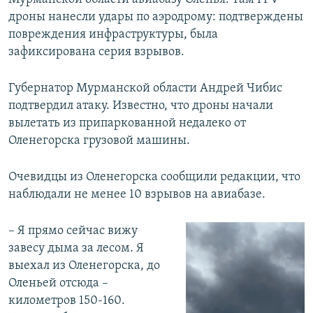
дроны нанесли удары по аэродрому: подтверждены
повреждения инфраструктуры, была
зафиксирована серия взрывов.
Губернатор Мурманской области Андрей Чибис
подтвердил атаку. Известно, что дроны начали
вылетать из припаркованной недалеко от
Оленегорска грузовой машины.
Очевидцы из Оленегорска сообщили редакции, что
наблюдали не менее 10 взрывов на авиабазе.
– Я прямо сейчас вижу
завесу дыма за лесом. Я
выехал из Оленегорска, до
Оленьей отсюда –
километров 150-160.