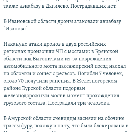
также авиабазу в Дягилево. Пострадавших нет.
В Ивановской области дроны атаковали авиабазу
"Иваново".
Накануне атаки дронов в двух российских
регионах произошли ЧП с мостами: в Брянской
области под Выгоничами из-за повреждения
автомобильного моста пассажирский поезд наехал
на обломки и сошел с рельсов. Погибли 7 человек,
около 70 получили ранения. В Железногорском
районе Курской области подорван
железнодорожный мост в момент прохождения
грузового состава. Пострадали три человека.
В Амурской области очевидцы засняли на обочине
трассы фуру, похожую на ту, что была блокирована в