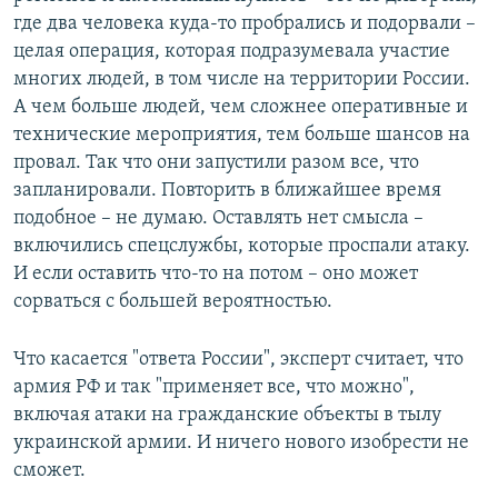
где два человека куда-то пробрались и подорвали –
целая операция, которая подразумевала участие
многих людей, в том числе на территории России.
А чем больше людей, чем сложнее оперативные и
технические мероприятия, тем больше шансов на
провал. Так что они запустили разом все, что
запланировали. Повторить в ближайшее время
подобное – не думаю. Оставлять нет смысла –
включились спецслужбы, которые проспали атаку.
И если оставить что-то на потом – оно может
сорваться с большей вероятностью.
Что касается "ответа России", эксперт считает, что
армия РФ и так "применяет все, что можно",
включая атаки на гражданские объекты в тылу
украинской армии. И ничего нового изобрести не
сможет.