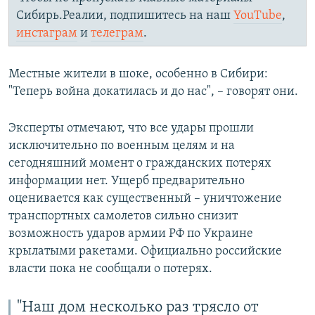
Сибирь.Реалии, подпишитесь на наш
YouTube
,
инстаграм
и
телеграм
.
Местные жители в шоке, особенно в Сибири:
"Теперь война докатилась и до нас", – говорят они.
Эксперты отмечают, что все удары прошли
исключительно по военным целям и на
сегодняшний момент о гражданских потерях
информации нет. Ущерб предварительно
оценивается как существенный – уничтожение
транспортных самолетов сильно снизит
возможность ударов армии РФ по Украине
крылатыми ракетами. Официально российские
власти пока не сообщали о потерях.
"Наш дом несколько раз трясло от