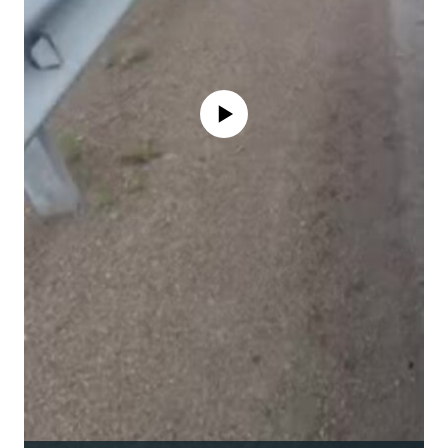
No media source currently available