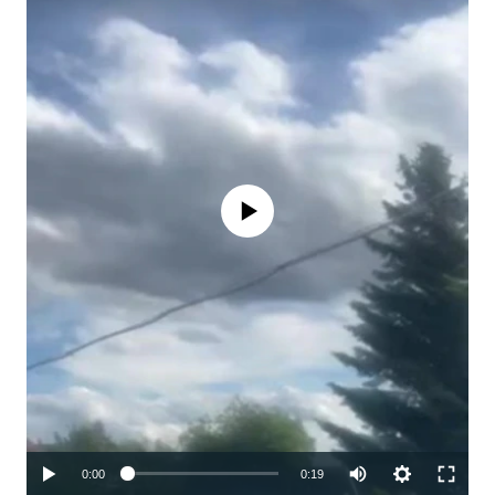
No media source currently available
Auto
0:00
0:19