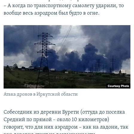
– А когда по транспортному самолету ударили, то
вообще весь аэродром был будто в огне.
Атака дронов в Иркутской области
Собеседник из деревни Бурети (оттуда до поселка
Средний по прямой – около 10 километров)
говорит, что для них аэродром – как на ладони, так