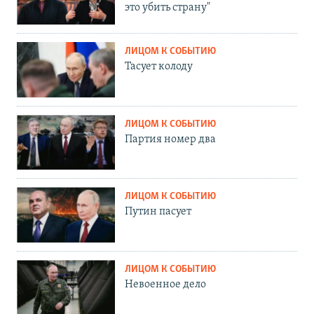
это убить страну"
ЛИЦОМ К СОБЫТИЮ
Тасует колоду
ЛИЦОМ К СОБЫТИЮ
Партия номер два
ЛИЦОМ К СОБЫТИЮ
Путин пасует
ЛИЦОМ К СОБЫТИЮ
Невоенное дело