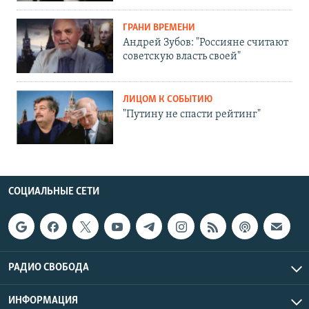
ГРАНИ ВРЕМЕНИ
Андрей Зубов: "Россияне считают
советскую власть своей"
ЛИЦОМ К СОБЫТИЮ
"Путину не спасти рейтинг"
СОЦИАЛЬНЫЕ СЕТИ
РАДИО СВОБОДА
ИНФОРМАЦИЯ