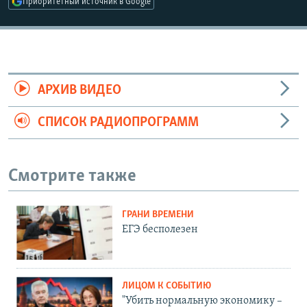
Приоритетный источник в Google
АРХИВ ВИДЕО
СПИСОК РАДИОПРОГРАММ
Смотрите также
ГРАНИ ВРЕМЕНИ
ЕГЭ бесполезен
ЛИЦОМ К СОБЫТИЮ
"Убить нормальную экономику –