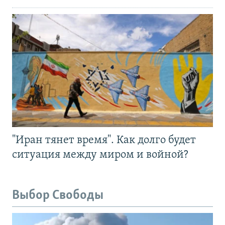
"Иран тянет время". Как долго будет
ситуация между миром и войной?
Выбор Свободы