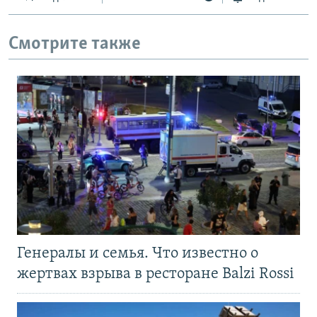
Смотрите также
Генералы и семья. Что известно о
жертвах взрыва в ресторане Balzi Rossi