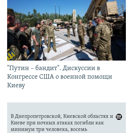
"Путин – бандит". Дискуссии в
Конгрессе США о военной помощи
Киеву