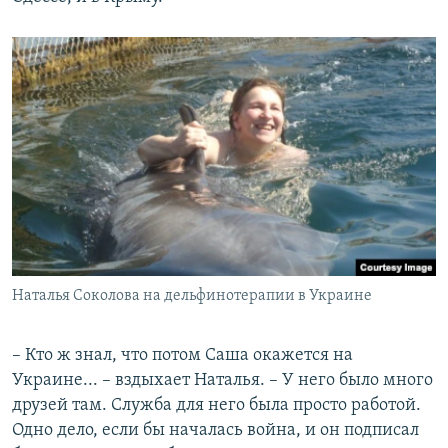
Наталья Соколова на дельфинотерапии в Украине
– Кто ж знал, что потом Саша окажется на
Украине... – вздыхает Наталья. – У него было много
друзей там. Служба для него была просто работой.
Одно дело, если бы началась война, и он подписал