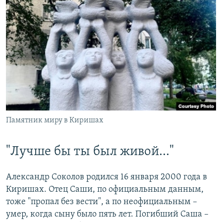
Памятник миру в Киришах
"Лучше бы ты был живой…"
Александр Соколов родился 16 января 2000 года в
Киришах. Отец Саши, по официальным данным,
тоже "пропал без вести", а по неофициальным –
умер, когда сыну было пять лет. Погибший Саша –