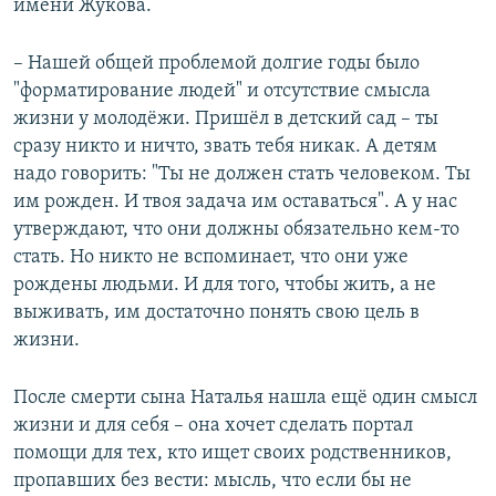
имени Жукова.
– Нашей общей проблемой долгие годы было
"форматирование людей" и отсутствие смысла
жизни у молодёжи. Пришёл в детский сад – ты
сразу никто и ничто, звать тебя никак. А детям
надо говорить: "Ты не должен стать человеком. Ты
им рожден. И твоя задача им оставаться". А у нас
утверждают, что они должны обязательно кем-то
стать. Но никто не вспоминает, что они уже
рождены людьми. И для того, чтобы жить, а не
выживать, им достаточно понять свою цель в
жизни.
После смерти сына Наталья нашла ещё один смысл
жизни и для себя – она хочет сделать портал
помощи для тех, кто ищет своих родственников,
пропавших без вести: мысль, что если бы не