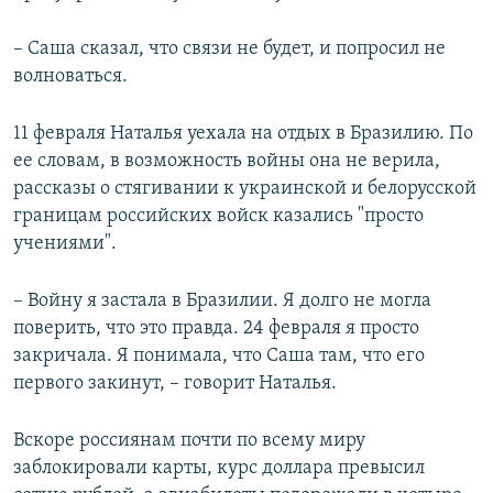
– Саша сказал, что связи не будет, и попросил не
волноваться.
11 февраля Наталья уехала на отдых в Бразилию. По
ее словам, в возможность войны она не верила,
рассказы о стягивании к украинской и белорусской
границам российских войск казались "просто
учениями".
– Войну я застала в Бразилии. Я долго не могла
поверить, что это правда. 24 февраля я просто
закричала. Я понимала, что Саша там, что его
первого закинут, – говорит Наталья.
Вскоре россиянам почти по всему миру
заблокировали карты, курс доллара превысил