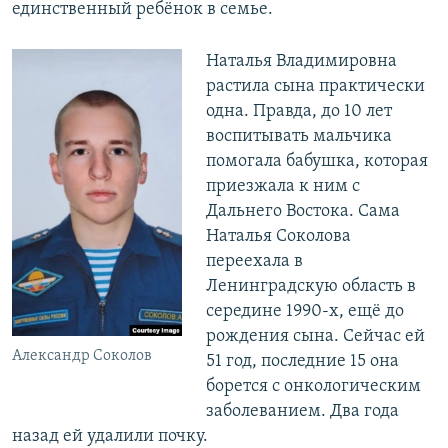
единственный ребёнок в семье.
Наталья Владимировна
растила сына практически
одна. Правда, до 10 лет
воспитывать мальчика
помогала бабушка, которая
приезжала к ним с
Дальнего Востока. Сама
Наталья Соколова
переехала в
Ленинградскую область в
середине 1990-х, ещё до
рождения сына. Сейчас ей
Александр Соколов
51 год, последние 15 она
борется с онкологическим
заболеванием. Два года
назад ей удалили почку.