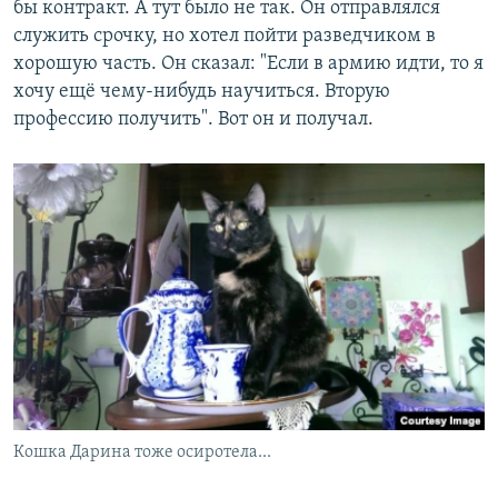
бы контракт. А тут было не так. Он отправлялся
служить срочку, но хотел пойти разведчиком в
хорошую часть. Он сказал: "Если в армию идти, то я
хочу ещё чему-нибудь научиться. Вторую
профессию получить". Вот он и получал.
Кошка Дарина тоже осиротела...