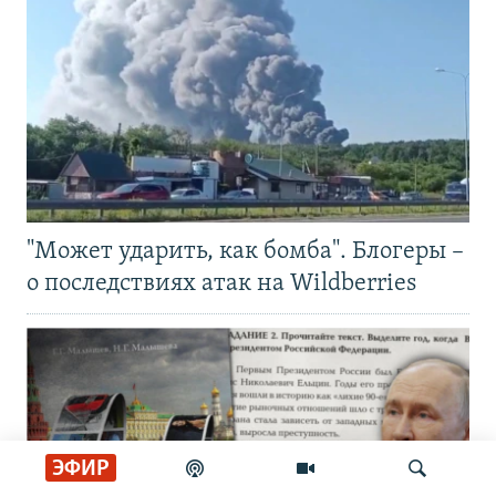
"Может ударить, как бомба". Блогеры –
о последствиях атак на Wildberries
ЭФИР