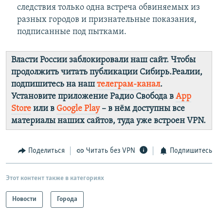
следствия только одна встреча обвиняемых из
разных городов и признательные показания,
подписанные под пытками.
Власти России заблокировали наш сайт. Чтобы
продолжить читать публикации Сибирь.Реалии,
подпишитесь на наш
телеграм-канал
.
Установите приложение Радио Свобода в
App
Store
или в
Google Play
– в нём доступны все
материалы наших сайтов, туда уже встроен VPN.
Поделиться
Читать без VPN
Подпишитесь
Этот контент также в категориях
Новости
Города