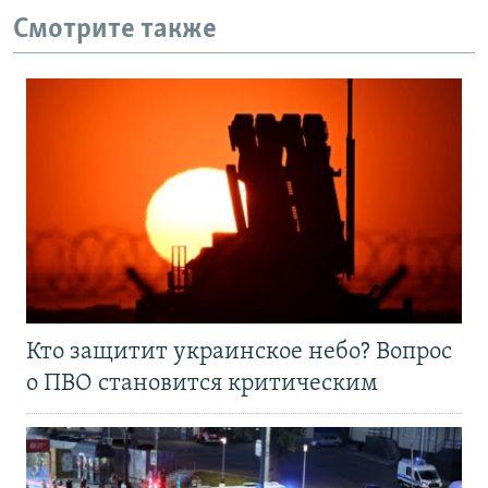
Смотрите также
Кто защитит украинское небо? Вопрос
о ПВО становится критическим