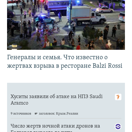
Генералы и семья. Что известно о
жертвах взрыва в ресторане Balzi Rossi