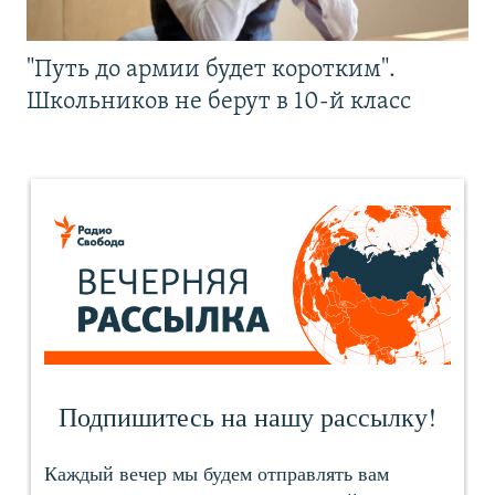
"Путь до армии будет коротким".
Школьников не берут в 10-й класс