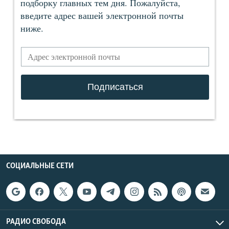
СОЦИАЛЬНЫЕ СЕТИ
РАДИО СВОБОДА