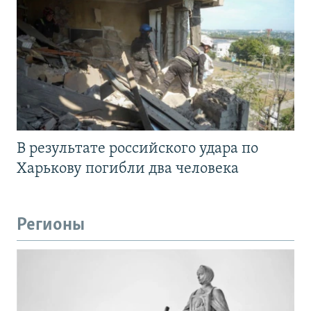
В результате российского удара по
Харькову погибли два человека
Регионы