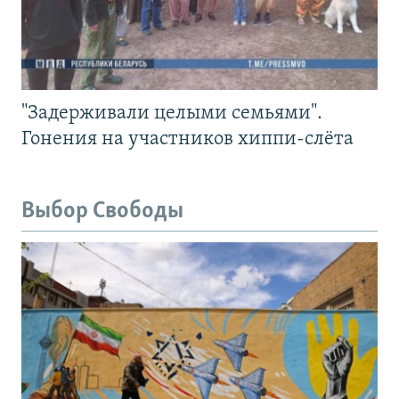
"Задерживали целыми семьями".
Гонения на участников хиппи-слёта
Выбор Свободы