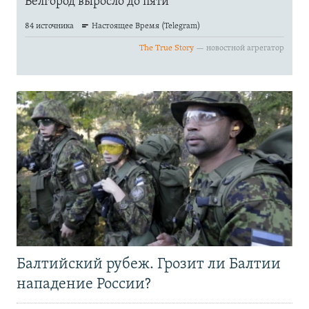
Балтийский рубеж. Грозит ли Балтии
нападение России?