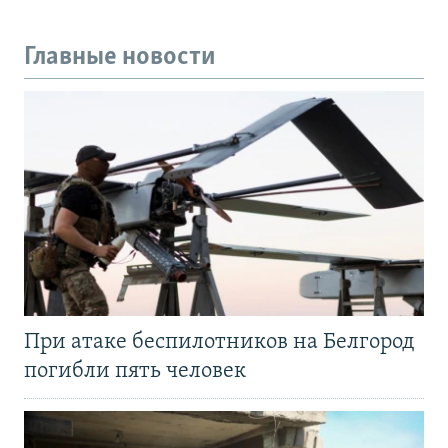
Главные новости
При атаке беспилотников на Белгород
погибли пять человек