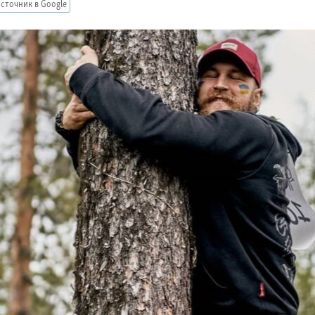
сточник в Google