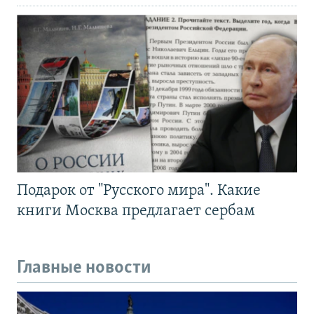
Подарок от "Русского мира". Какие
книги Москва предлагает сербам
Главные новости