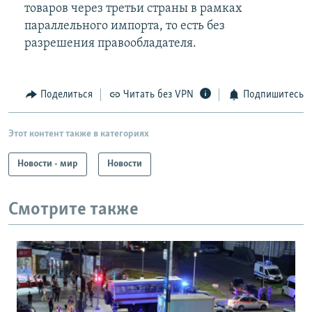
товаров через третьи страны в рамках
параллельного импорта, то есть без
разрешения правообладателя.
Поделиться
Читать без VPN
Подпишитесь
Этот контент также в категориях
Новости - мир
Новости
Смотрите также