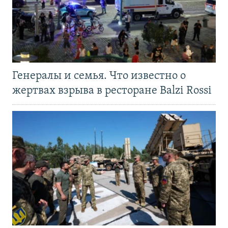
Генералы и семья. Что известно о
жертвах взрыва в ресторане Balzi Rossi