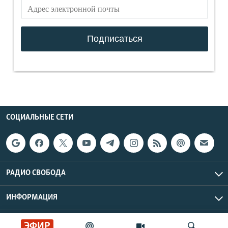
СОЦИАЛЬНЫЕ СЕТИ
РАДИО СВОБОДА
ИНФОРМАЦИЯ
Радио Свобода © 2026 RFE/RL, Inc. | Все права защищены.
ЭФИР