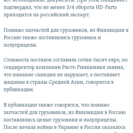
все необходимые документы. При этом Линдквист
подтвердил, что не менее 3/4 оборота HD-Parts
приходится на российский экспорт.
Помимо запчастей для грузовиков, из Финляндии в
Россию также поставлялись грузовики и
полуприцепы.
Стоимость поставок составила сотни тысяч евро, но
гендиректор компании Ристо Риихимяки заявил,
что никакие санкции не нарушает, а поставляет
машины в страны Средней Азии, говорится в
публикации.
В публикации также говорится, что помимо
запчастей для грузовиков, из Финляндии в Россию
поставлялись целые грузовики и полуприцепы.
После начала войны в Украине в России оказалось