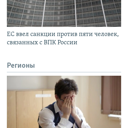
ЕС ввел санкции против пяти человек,
связанных с ВПК России
Регионы