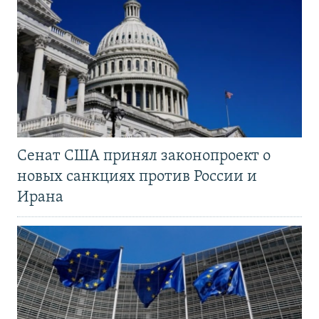
Сенат США принял законопроект о
новых санкциях против России и
Ирана