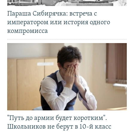
Параша Сибирячка: встреча с
императором или история одного
компромисса
"Путь до армии будет коротким".
Школьников не берут в 10-й класс