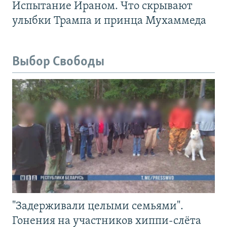
Испытание Ираном. Что скрывают
улыбки Трампа и принца Мухаммеда
Выбор Свободы
"Задерживали целыми семьями".
Гонения на участников хиппи-слёта