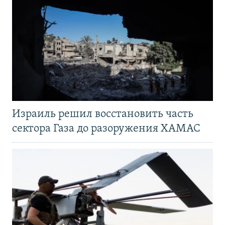
Израиль решил восстановить часть
сектора Газа до разоружения ХАМАС