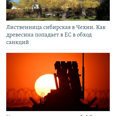
Лиственница сибирская в Чехии. Как
древесина попадает в ЕС в обход
санкций