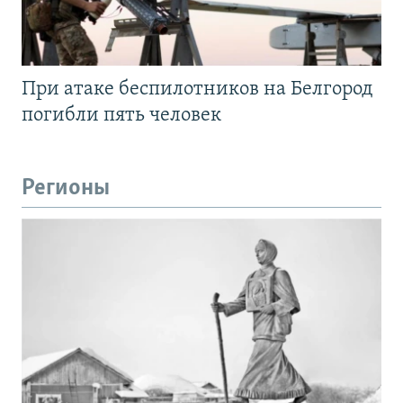
При атаке беспилотников на Белгород
погибли пять человек
Регионы