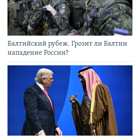
Балтийский рубеж. Грозит ли Балтии
нападение России?