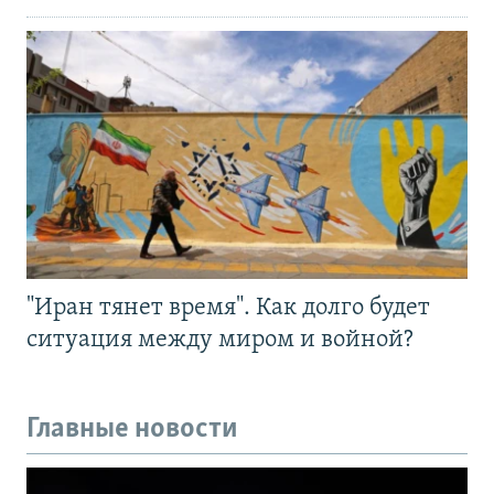
"Иран тянет время". Как долго будет
ситуация между миром и войной?
Главные новости