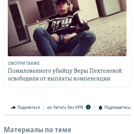
СМОТРИ ТАКЖЕ
Помилованного убийцу Веры Пехтелевой
освободили от выплаты компенсации
Поделиться
Читать без VPN
Подпишитесь
Материалы по теме