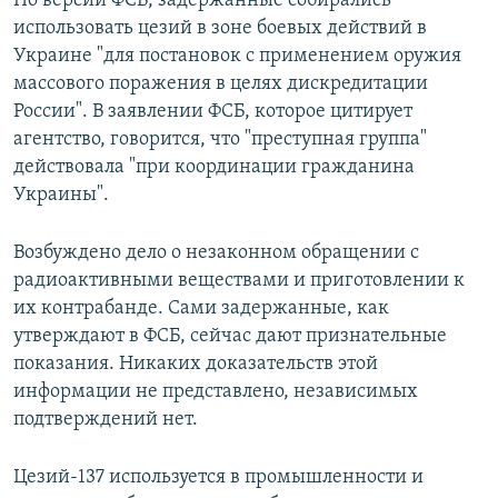
По версии ФСБ, задержанные собирались
использовать цезий в зоне боевых действий в
Украине "для постановок с применением оружия
массового поражения в целях дискредитации
России". В заявлении ФСБ, которое цитирует
агентство, говорится, что "преступная группа"
действовала "при координации гражданина
Украины".
Возбуждено дело о незаконном обращении с
радиоактивными веществами и приготовлении к
их контрабанде. Сами задержанные, как
утверждают в ФСБ, сейчас дают признательные
показания. Никаких доказательств этой
информации не представлено, независимых
подтверждений нет.
Цезий-137 используется в промышленности и