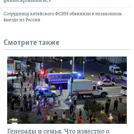
финансировании ВСУ
Сотрудницу алтайского ФСИН обвинили в незаконном
выезде из России
Смотрите также
Генералы и семья. Что известно о