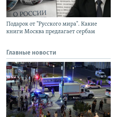
Подарок от "Русского мира". Какие
книги Москва предлагает сербам
Главные новости