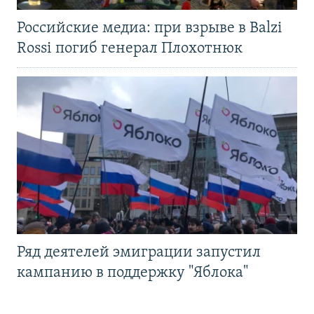
Российские медиа: при взрыве в Balzi
Rossi погиб генерал Плохотнюк
Ряд деятелей эмиграции запустил
кампанию в поддержку "Яблока"