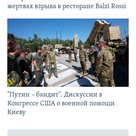
жертвах взрыва в ресторане Balzi Rossi
"Путин – бандит". Дискуссии в
Конгрессе США о военной помощи
Киеву