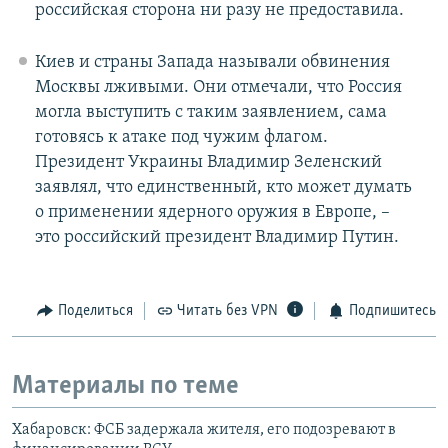
российская сторона ни разу не предоставила.
Киев и страны Запада называли обвинения
Москвы лживыми. Они отмечали, что Россия
могла выступить с таким заявлением, сама
готовясь к атаке под чужим флагом.
Президент Украины Владимир Зеленский
заявлял, что единственный, кто может думать
о применении ядерного оружия в Европе, –
это российский президент Владимир Путин.
Поделиться
Читать без VPN
Подпишитесь
Материалы по теме
Хабаровск: ФСБ задержала жителя, его подозревают в