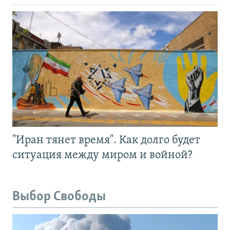
"Иран тянет время". Как долго будет
ситуация между миром и войной?
Выбор Свободы