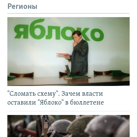
Регионы
"Сломать схему". Зачем власти
оставили "Яблоко" в бюллетене