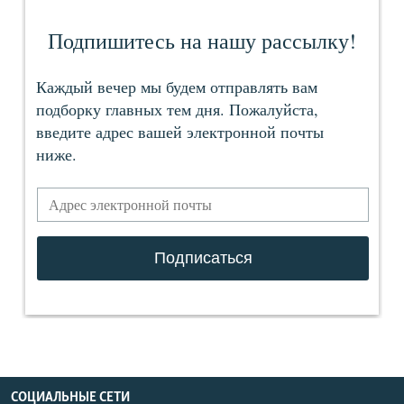
СОЦИАЛЬНЫЕ СЕТИ