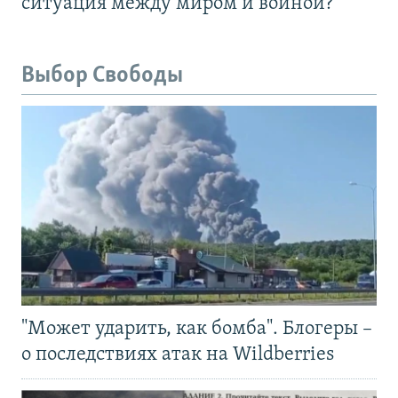
ситуация между миром и войной?
Выбор Свободы
"Может ударить, как бомба". Блогеры –
о последствиях атак на Wildberries