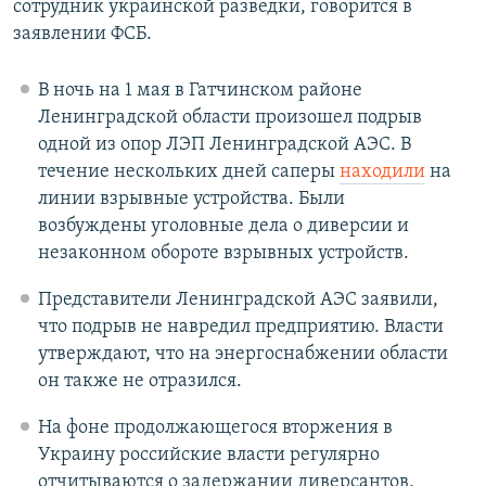
сотрудник украинской разведки, говорится в
заявлении ФСБ.
В ночь на 1 мая в Гатчинском районе
Ленинградской области произошел подрыв
одной из опор ЛЭП Ленинградской АЭС. В
течение нескольких дней саперы
находили
на
линии взрывные устройства. Были
возбуждены уголовные дела о диверсии и
незаконном обороте взрывных устройств.
Представители Ленинградской АЭС заявили,
что подрыв не навредил предприятию. Власти
утверждают, что на энергоснабжении области
он также не отразился.
На фоне продолжающегося вторжения в
Украину российские власти регулярно
отчитываются о задержании диверсантов,