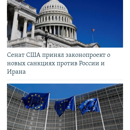
Сенат США принял законопроект о
новых санкциях против России и
Ирана