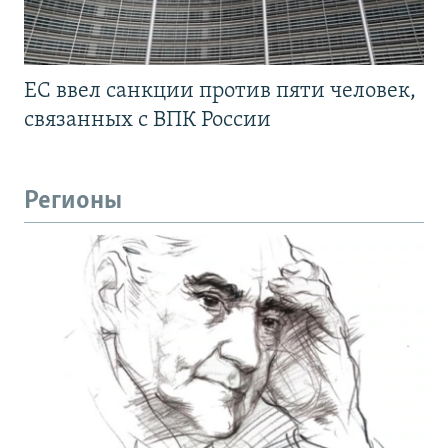
ЕС ввел санкции против пяти человек,
связанных с ВПК России
Регионы