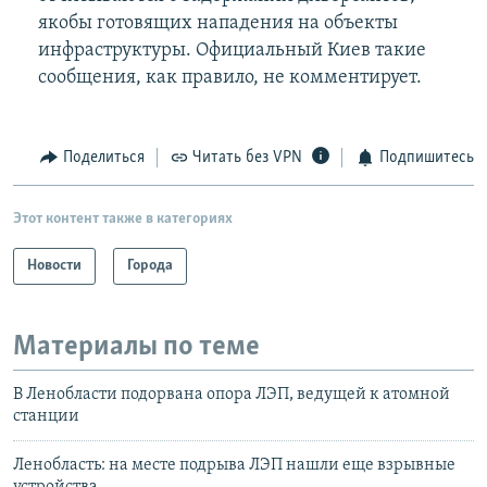
якобы готовящих нападения на объекты
инфраструктуры. Официальный Киев такие
сообщения, как правило, не комментирует.
Поделиться
Читать без VPN
Подпишитесь
Этот контент также в категориях
Новости
Города
Материалы по теме
В Ленобласти подорвана опора ЛЭП, ведущей к атомной
станции
Ленобласть: на месте подрыва ЛЭП нашли еще взрывные