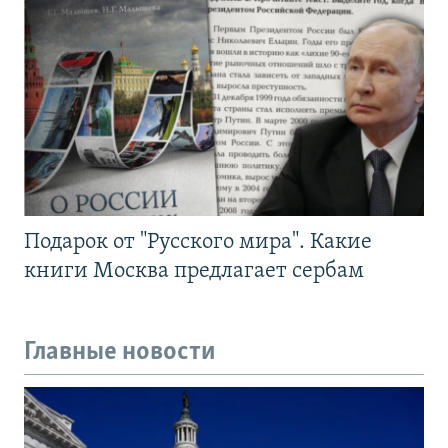
Подарок от "Русского мира". Какие
книги Москва предлагает сербам
Главные новости