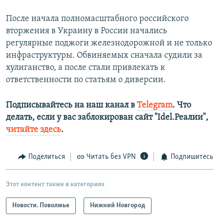
После начала полномасштабного российского
вторжения в Украину в России начались
регулярные поджоги железнодорожной и не только
инфраструктуры. Обвиняемых сначала судили за
хулиганство, а после стали привлекать к
ответственности по статьям о диверсии.
Подписывайтесь на наш канал в
Telegram
. Что
делать, если у вас заблокирован сайт "Idel.Реалии",
читайте здесь
.
Поделиться
Читать без VPN
Подпишитесь
Этот контент также в категориях
Новости. Поволжье
Нижний Новгород