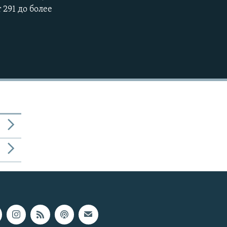
291 до более