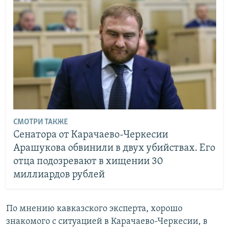
СМОТРИ ТАКЖЕ
Сенатора от Карачаево-Черкесии
Арашукова обвинили в двух убийствах. Его
отца подозревают в хищении 30
миллиардов рублей
По мнению кавказского эксперта, хорошо
знакомого с ситуацией в Карачаево-Черкесии, в