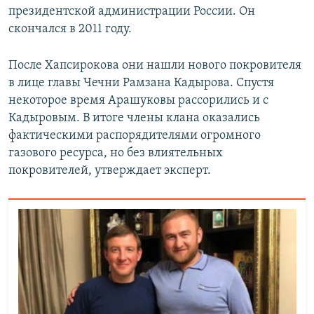
президентской администрации России. Он
скончался в 2011 году.
После Хапсирокова они нашли нового покровителя
в лице главы Чечни Рамзана Кадырова. Спустя
некоторое время Арашуковы рассорились и с
Кадыровым. В итоге члены клана оказались
фактическими распорядителями огромного
газового ресурса, но без влиятельных
покровителей, утверждает эксперт.