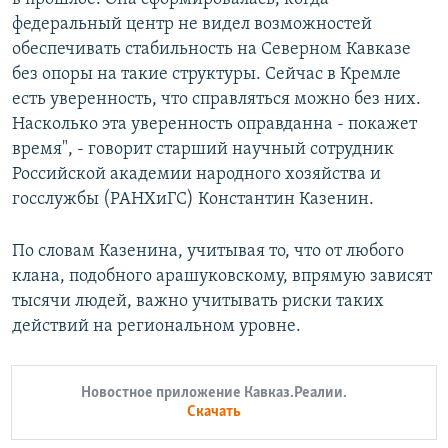
федеральный центр не видел возможностей
обеспечивать стабильность на Северном Кавказе
без опоры на такие структуры. Сейчас в Кремле
есть уверенность, что справляться можно без них.
Насколько эта уверенность оправданна - покажет
время", - говорит старший научный сотрудник
Российской академии народного хозяйства и
госслужбы (РАНХиГС) Константин Казенин.
По словам Казенина, учитывая то, что от любого
клана, подобного арашуковскому, впрямую зависят
тысячи людей, важно учитывать риски таких
действий на региональном уровне.
Новостное приложение Кавказ.Реалии.
Скачать