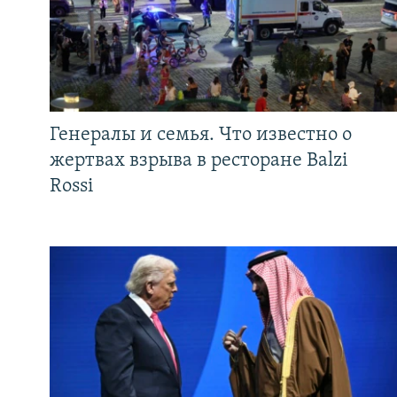
Генералы и семья. Что известно о
жертвах взрыва в ресторане Balzi
Rossi