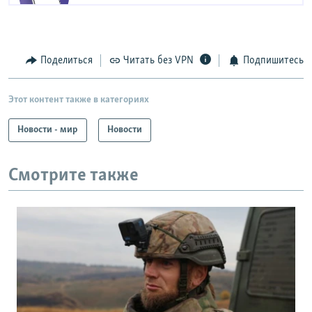
Поделиться
Читать без VPN
Подпишитесь
Этот контент также в категориях
Новости - мир
Новости
Смотрите также