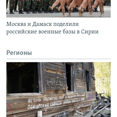
Москва и Дамаск поделили
российские военные базы в Сирии
Регионы