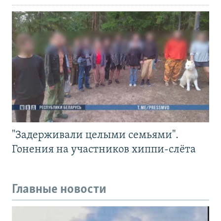
"Задерживали целыми семьями".
Гонения на участников хиппи-слёта
Главные новости