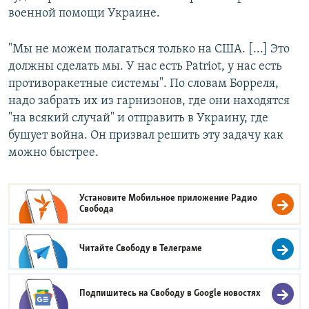
военной помощи Украине.
"Мы не можем полагаться только на США. [...] Это
должны сделать мы. У нас есть Patriot, у нас есть
противоракетные системы". По словам Борреля,
надо забрать их из гарнизонов, где они находятся
"на всякий случай" и отправить в Украину, где
бушует война. Он призвал решить эту задачу как
можно быстрее.
Установите Мобильное приложение
Радио
Свобода
Читайте Свободу в
Телеграме
Подпишитесь на Свободу в
Google новостях