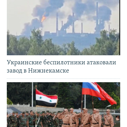
Украинские беспилотники атаковали
завод в Нижнекамске