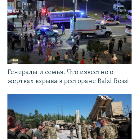
Генералы и семья. Что известно о
жертвах взрыва в ресторане Balzi Rossi