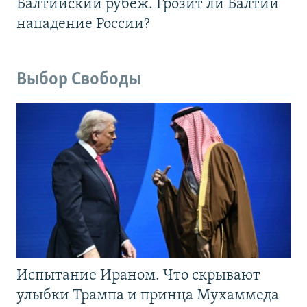
Балтийский рубеж. Грозит ли Балтии
нападение России?
Выбор Свободы
Испытание Ираном. Что скрывают
улыбки Трампа и принца Мухаммеда