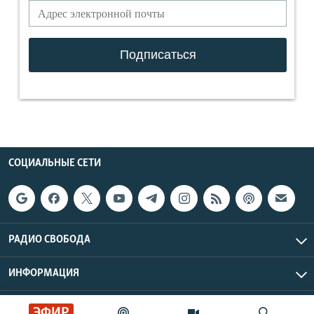
СОЦИАЛЬНЫЕ СЕТИ
РАДИО СВОБОДА
ИНФОРМАЦИЯ
Радио Свобода © 2026 RFE/RL, Inc. | Все права защищены.
ЭФИР