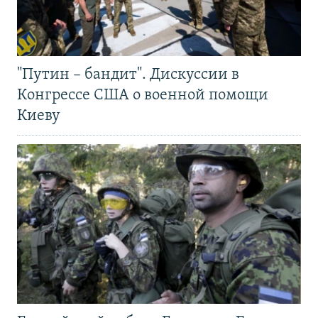
"Путин – бандит". Дискуссии в
Конгрессе США о военной помощи
Киеву