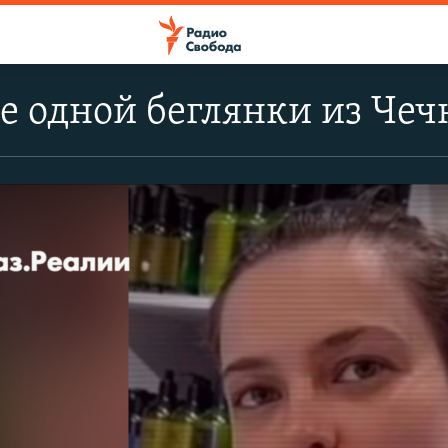
е одной беглянки из Чеч