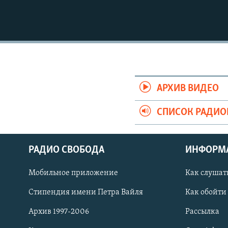
АРХИВ ВИДЕО
СПИСОК РАДИ
РАДИО СВОБОДА
ИНФОРМ
Мобильное приложение
Как слушат
СОЦИАЛЬНЫЕ СЕТИ
Стипендия имени Петра Вайля
Как обойти
Архив 1997-2006
Рассылка