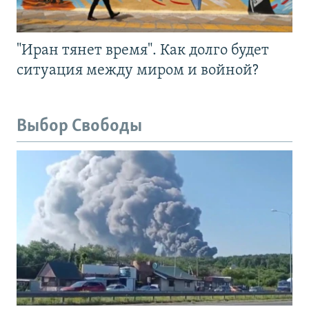
"Иран тянет время". Как долго будет
ситуация между миром и войной?
Выбор Свободы