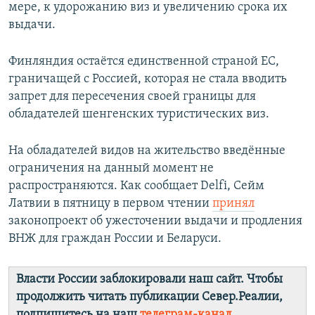
мере, к удорожанию виз и увеличению срока их
выдачи.
Финляндия остаётся единственной страной ЕС,
граничащей с Россией, которая не стала вводить
запрет для пересечения своей границы для
обладателей шенгенских туристических виз.
На обладателей видов на жительство введённые
ограничения на данный момент не
распространяются. Как сообщает Delfi, Сейм
Латвии в пятницу в первом чтении
принял
законопроект об ужесточении выдачи и продления
ВНЖ для граждан России и Беларуси.
Власти России заблокировали наш сайт. Чтобы
продолжить читать публикации Север.Реалии,
подпишитесь на наш
телеграм-канал
.