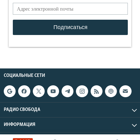
СОЦИАЛЬНЫЕ СЕТИ
РАДИО СВОБОДА
ИНФОРМАЦИЯ