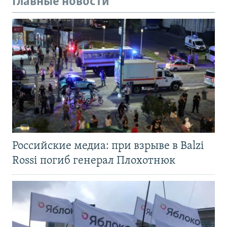
Главные новости
Российские медиа: при взрыве в Balzi
Rossi погиб генерал Плохотнюк