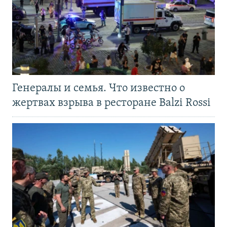
Генералы и семья. Что известно о
жертвах взрыва в ресторане Balzi Rossi