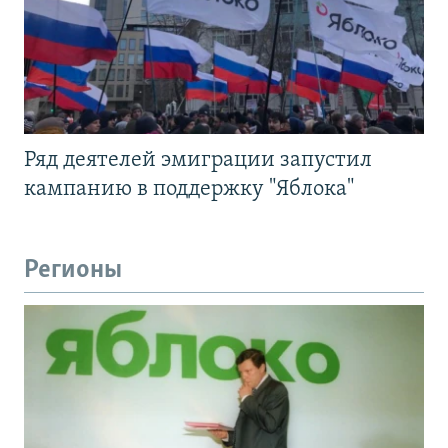
Ряд деятелей эмиграции запустил
кампанию в поддержку "Яблока"
Регионы