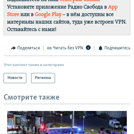
Установите приложение Радио Свобода в
App
Store
или в
Google Play
– в нём доступны все
материалы наших сайтов, туда уже встроен VPN.
Оставайтесь с нами!
Поделиться
Читать без VPN
Подпишитесь
Этот контент также в категориях
Новости
Регионы
Смотрите также