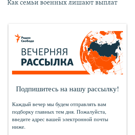
Как семьи военных лишают выплат