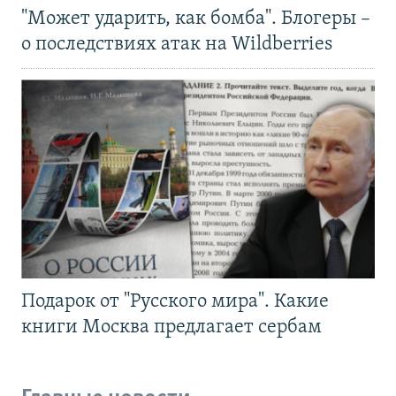
"Может ударить, как бомба". Блогеры –
о последствиях атак на Wildberries
Подарок от "Русского мира". Какие
книги Москва предлагает сербам