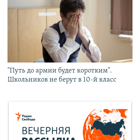
"Путь до армии будет коротким".
Школьников не берут в 10-й класс