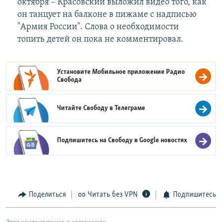
октября – Красовский выложил видео того, как
он танцует на балконе в пижаме с надписью
"Армия России". Слова о необходимости
топить детей он пока не комментировал.
Установите Мобильное приложение
Радио
Свобода
Читайте Свободу в
Телеграме
Подпишитесь на Свободу в
Google новостях
Поделиться
Читать без VPN
Подпишитесь