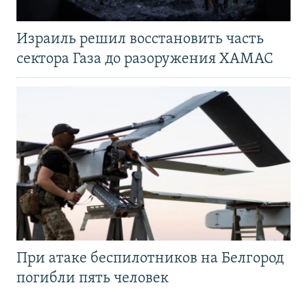
Израиль решил восстановить часть
сектора Газа до разоружения ХАМАС
При атаке беспилотников на Белгород
погибли пять человек