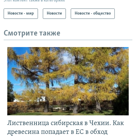
Этот контент также в категориях
Новости - мир
Новости
Новости - общество
Смотрите также
Лиственница сибирская в Чехии. Как
древесина попадает в ЕС в обход