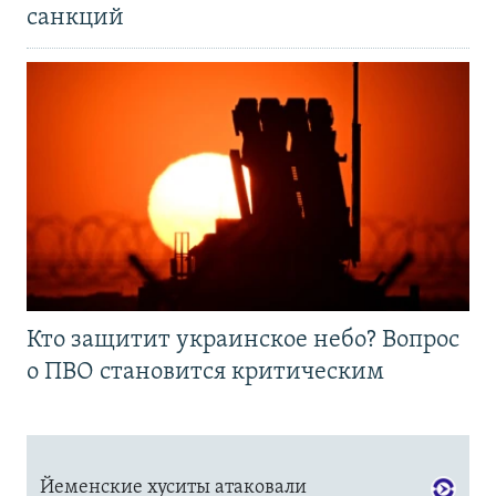
санкций
Кто защитит украинское небо? Вопрос
о ПВО становится критическим