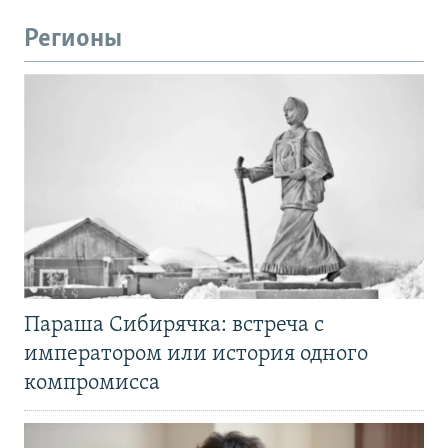
Регионы
Параша Сибирячка: встреча с
императором или история одного
компромисса