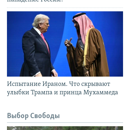
Испытание Ираном. Что скрывают
улыбки Трампа и принца Мухаммеда
Выбор Свободы