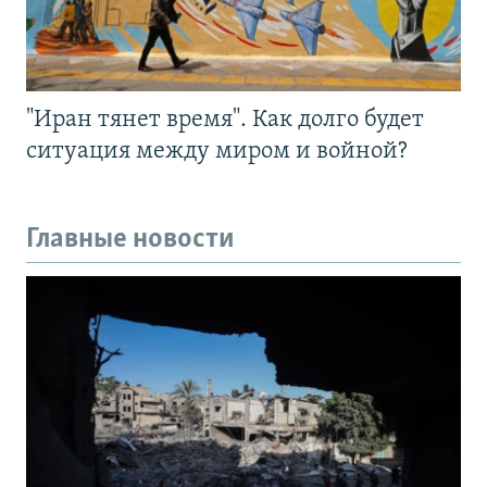
"Иран тянет время". Как долго будет
ситуация между миром и войной?
Главные новости