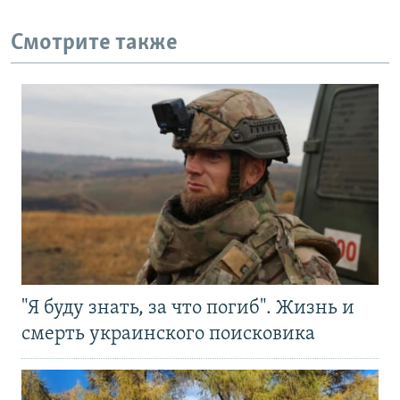
Смотрите также
"Я буду знать, за что погиб". Жизнь и
смерть украинского поисковика