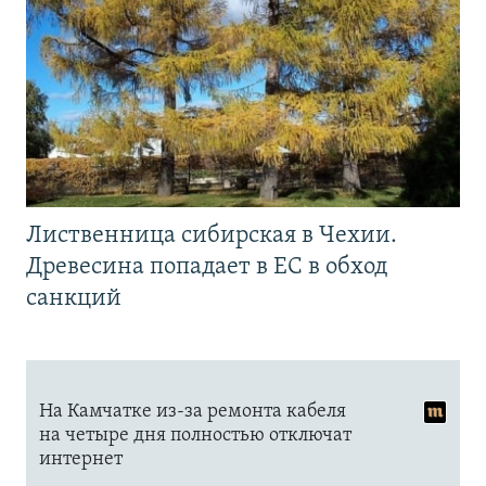
Лиственница сибирская в Чехии.
Древесина попадает в ЕС в обход
санкций