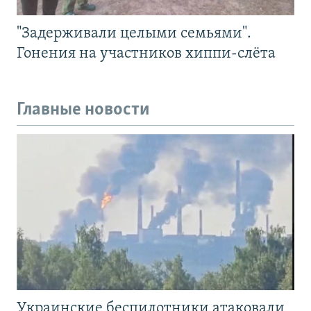
"Задерживали целыми семьями".
Гонения на участников хиппи-слёта
Главные новости
Украинские беспилотники атаковали