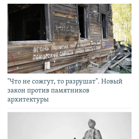
"Что не сожгут, то разрушат". Новый
закон против памятников
архитектуры