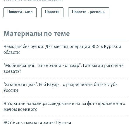
Новости - мир
Новости
Новости - регионы
Материалы по теме
Чемодан без ручки. Два месяца операции ВСУ в Курской
области
"Мобилизация – это ночной кошмар". Готовы ли россияне
воевать?
"Законная цель". Роб Бауэр – о разрешении бить вглубь
России
В Украине начали расследование из-за фото пронзённого
мечом военного
ВСУ испытывают армию Путина