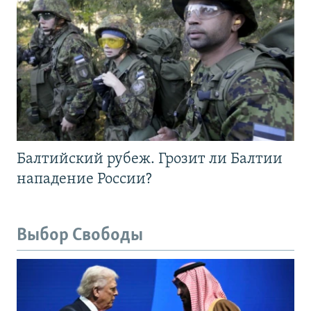
Балтийский рубеж. Грозит ли Балтии
нападение России?
Выбор Свободы