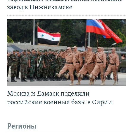
завод в Нижнекамске
Москва и Дамаск поделили
российские военные базы в Сирии
Регионы