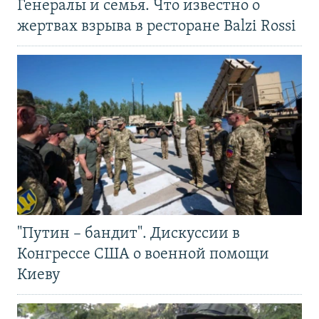
Генералы и семья. Что известно о
жертвах взрыва в ресторане Balzi Rossi
"Путин – бандит". Дискуссии в
Конгрессе США о военной помощи
Киеву