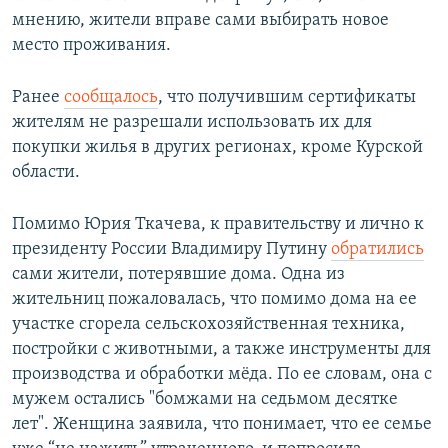
мнению, жители вправе сами выбирать новое
место проживания.
Ранее
сообщалось
, что получившим сертификаты
жителям не разрешали использовать их для
покупки жилья в других регионах, кроме Курской
области.
Помимо Юрия Ткачева, к правительству и лично к
президенту России Владимиру Путину
обратились
сами жители, потерявшие дома. Одна из
жительниц пожаловалась, что помимо дома на ее
участке сгорела сельскохозяйственная техника,
постройки с животными, а также инструменты для
производства и обработки мёда. По ее словам, она с
мужем остались "бомжами на седьмом десятке
лет". Женщина заявила, что понимает, что ее семье