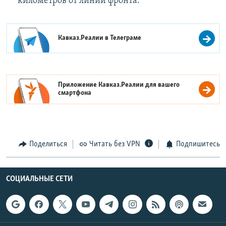
километров от линии фронта.
Кавказ.Реалии в
Телеграме
Приложение Кавказ.Реалии для вашего
смартфона
Поделиться
Читать без VPN
Подпишитесь
СОЦИАЛЬНЫЕ СЕТИ