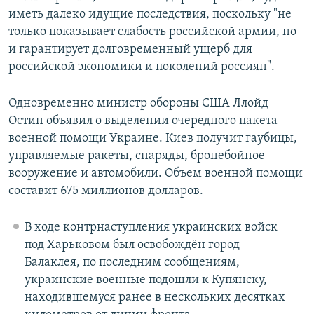
иметь далеко идущие последствия, поскольку "не
только показывает слабость российской армии, но
и гарантирует долговременный ущерб для
российской экономики и поколений россиян".
Одновременно министр обороны США Ллойд
Остин объявил о выделении очередного пакета
военной помощи Украине. Киев получит гаубицы,
управляемые ракеты, снаряды, бронебойное
вооружение и автомобили. Объем военной помощи
составит 675 миллионов долларов.
В ходе контрнаступления украинских войск
под Харьковом был освобождён город
Балаклея, по последним сообщениям,
украинские военные подошли к Купянску,
находившемуся ранее в нескольких десятках