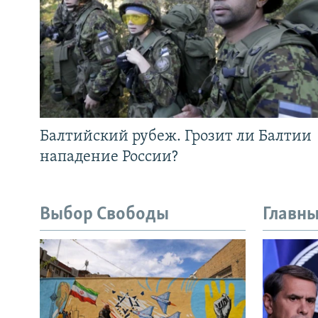
Балтийский рубеж. Грозит ли Балтии
нападение России?
Выбор Свободы
Главны