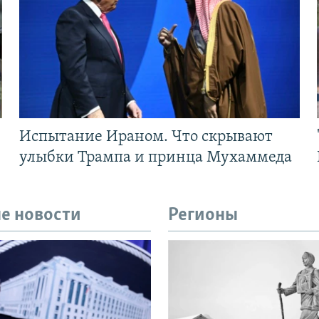
Испытание Ираном. Что скрывают
улыбки Трампа и принца Мухаммеда
е новости
Регионы