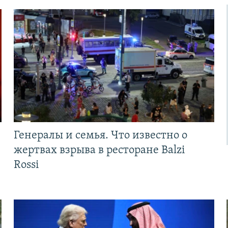
Генералы и семья. Что известно о
жертвах взрыва в ресторане Balzi
Rossi