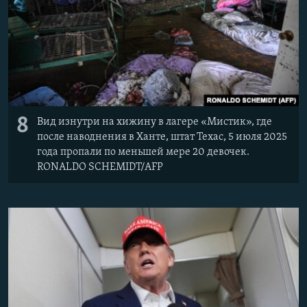
8
Вид изнутри на хижину в лагере «Мистик», где
после наводнения в Ханте, штат Техас, 5 июля 2025
года пропали по меньшей мере 20 девочек.
RONALDO SCHEMIDT/AFP