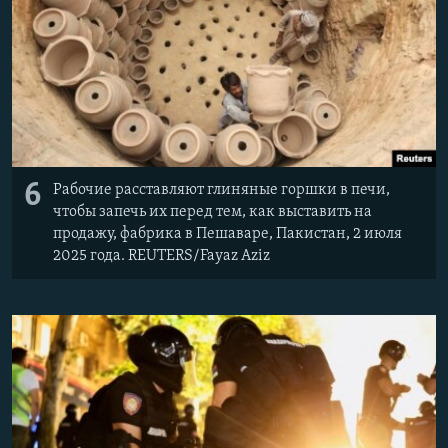
6
Рабочие расставляют глиняные горшки в печи,
чтобы запечь их перед тем, как выставить на
продажу, фабрика в Пешаваре, Пакистан, 2 июля
2025 года. REUTERS/Fayaz Aziz