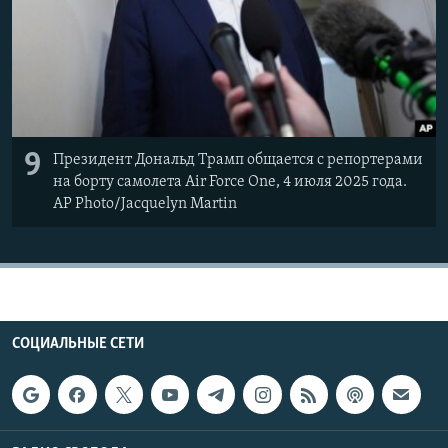
9
Президент Дональд Трамп общается с репортерами
на борту самолета Air Force One, 4 июля 2025 года.
AP Photo/Jacquelyn Martin
СОЦИАЛЬНЫЕ СЕТИ