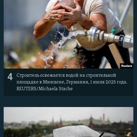
4
Строитель освежается водой на строительной
площадке в Мюнхене, Германия, 1 июля 2025 года.
REUTERS/Michaela Stache