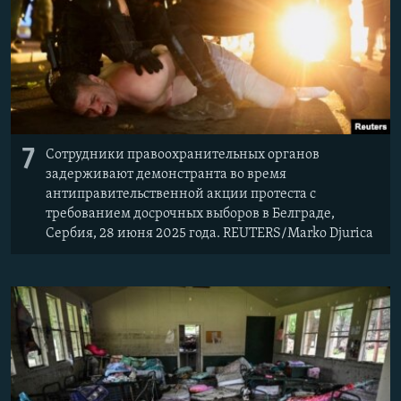
7
Сотрудники правоохранительных органов
задерживают демонстранта во время
антиправительственной акции протеста с
требованием досрочных выборов в Белграде,
Сербия, 28 июня 2025 года. REUTERS/Marko Djurica