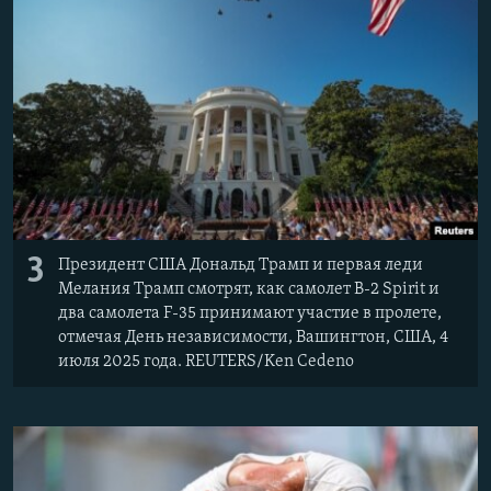
3
Президент США Дональд Трамп и первая леди
Мелания Трамп смотрят, как самолет B-2 Spirit и
два самолета F-35 принимают участие в пролете,
отмечая День независимости, Вашингтон, США, 4
июля 2025 года. REUTERS/Ken Cedeno