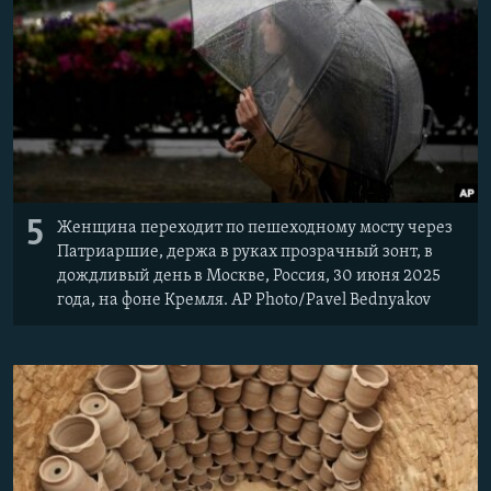
5
Женщина переходит по пешеходному мосту через
Патриаршие, держа в руках прозрачный зонт, в
дождливый день в Москве, Россия, 30 июня 2025
года, на фоне Кремля. AP Photo/Pavel Bednyakov