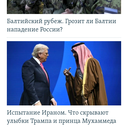
Балтийский рубеж. Грозит ли Балтии
нападение России?
Испытание Ираном. Что скрывают
улыбки Трампа и принца Мухаммеда