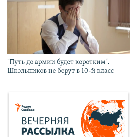
"Путь до армии будет коротким".
Школьников не берут в 10-й класс