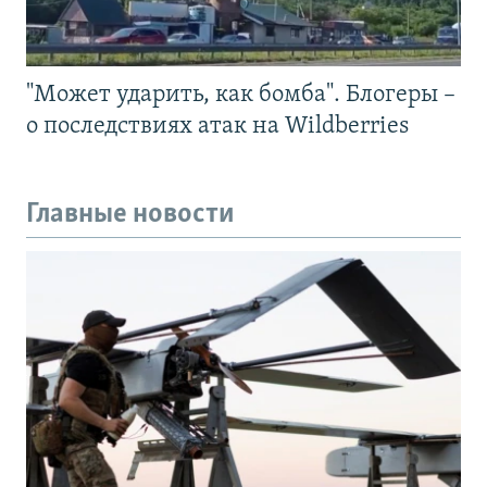
"Может ударить, как бомба". Блогеры –
о последствиях атак на Wildberries
Главные новости