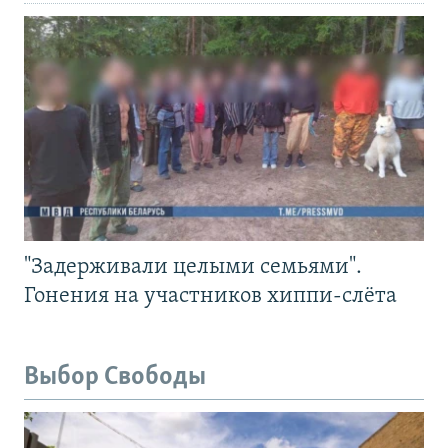
"Задерживали целыми семьями".
Гонения на участников хиппи-слёта
Выбор Свободы