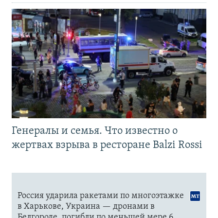
Генералы и семья. Что известно о
жертвах взрыва в ресторане Balzi Rossi