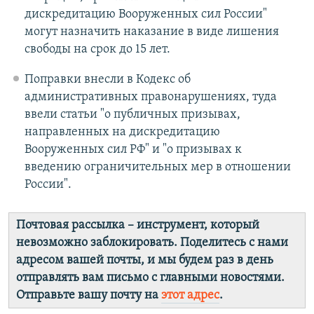
дискредитацию Вооруженных сил России"
могут назначить наказание в виде лишения
свободы на срок до 15 лет.
Поправки внесли в Кодекс об
административных правонарушениях, туда
ввели статьи "о публичных призывах,
направленных на дискредитацию
Вооруженных сил РФ" и "о призывах к
введению ограничительных мер в отношении
России".
Почтовая рассылка – инструмент, который
невозможно заблокировать. Поделитесь с нами
адресом вашей почты, и мы будем раз в день
отправлять вам письмо с главными новостями.
Отправьте вашу почту на
этот адрес
.