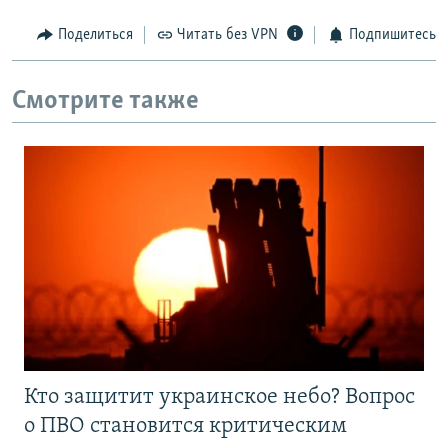
Поделиться
Читать без VPN
Подпишитесь
Смотрите также
Кто защитит украинское небо? Вопрос
о ПВО становится критическим