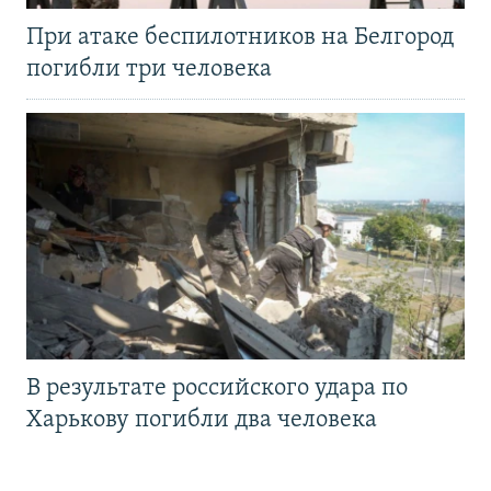
При атаке беспилотников на Белгород
погибли три человека
В результате российского удара по
Харькову погибли два человека