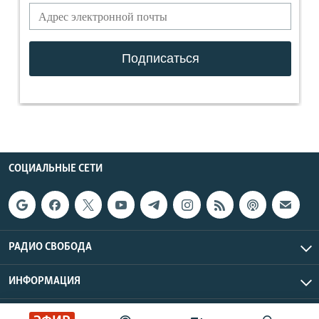
СОЦИАЛЬНЫЕ СЕТИ
РАДИО СВОБОДА
ИНФОРМАЦИЯ
Радио Свобода © 2026 RFE/RL, Inc. | Все права защищены.