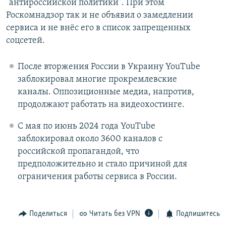
"антироссийской политики". При этом
Роскомнадзор так и не объявил о замедлении
сервиса и не внёс его в список запрещенных
соцсетей.
После вторжения России в Украину YouTube
заблокировал многие прокремлевские
каналы. Оппозиционные медиа, напротив,
продолжают работать на видеохостинге.
С мая по июнь 2024 года YouTube
заблокировал около 3600 каналов с
российской пропагандой, что
предположительно и стало причиной для
ограничения работы сервиса в России.
Поделиться
Читать без VPN
Подпишитесь