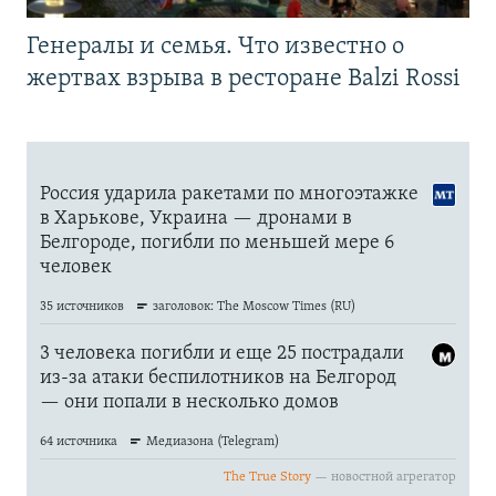
Генералы и семья. Что известно о
жертвах взрыва в ресторане Balzi Rossi