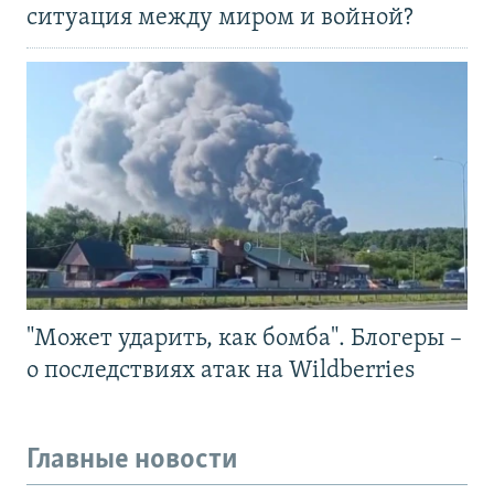
ситуация между миром и войной?
"Может ударить, как бомба". Блогеры –
о последствиях атак на Wildberries
Главные новости