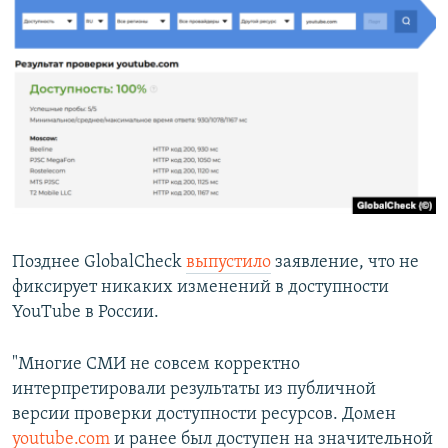
Позднее GlobalCheck
выпустило
заявление, что не
фиксирует никаких изменений в доступности
YouTube в России.
"Многие СМИ не совсем корректно
интерпретировали результаты из публичной
версии проверки доступности ресурсов. Домен
youtube.com
и ранее был доступен на значительной