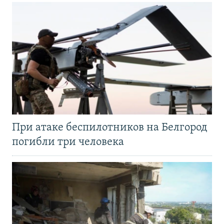
При атаке беспилотников на Белгород
погибли три человека