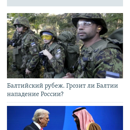
Балтийский рубеж. Грозит ли Балтии
нападение России?