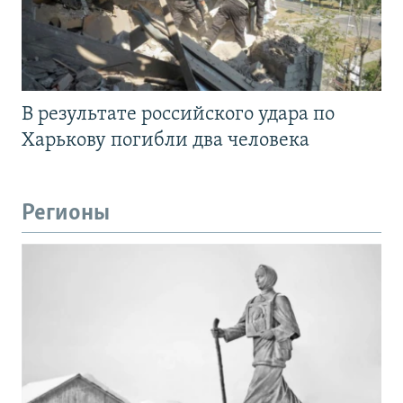
В результате российского удара по
Харькову погибли два человека
Регионы