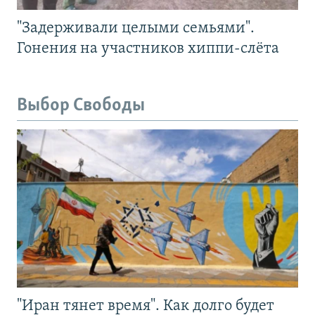
"Задерживали целыми семьями".
Гонения на участников хиппи-слёта
Выбор Свободы
"Иран тянет время". Как долго будет