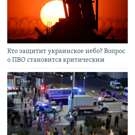
Кто защитит украинское небо? Вопрос
о ПВО становится критическим