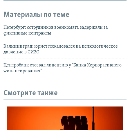
Материалы по теме
Петербург: сотрудников военкомата задержали за
фиктивные контракты
Калининград: юрист пожаловался на психологическое
давление в СИЗО
Центробанк отозвал лицензию у "Банка Корпоративного
Финансирования"
Смотрите также