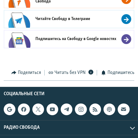
Свобода
Читайте Свободу в
Телеграме
Подпишитесь на Свободу в
Google новостях
Поделиться
Читать без VPN
Подпишитесь
СОЦИАЛЬНЫЕ СЕТИ
РАДИО СВОБОДА