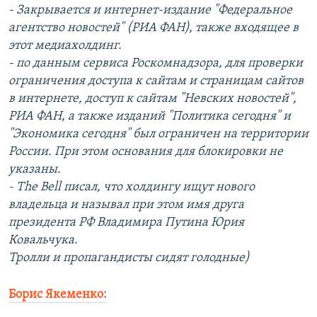
- Закрывается и интернет-издание "Федеральное
агентство новостей" (РИА ФАН), также входящее в
этот медиахолдинг.
- по данным сервиса Роскомнадзора, для проверки
ограничения доступа к сайтам и страницам сайтов
в интернете, доступ к сайтам "Невских новостей",
РИА ФАН, а также изданий "Политика сегодня" и
"Экономика сегодня" был ограничен на территории
России. При этом основания для блокировки не
указаны.
- The Bell писал, что холдингу ищут нового
владельца и называл при этом имя друга
президента РФ Владимира Путина Юрия
Ковальчука.
Тролли и пропагандисты сидят голодные)
Борис Якеменко: