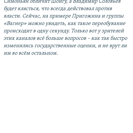
Симоньян обличит Шойгу, а Владимир Соловьев
будет клясться, что всегда действовал против
власти. Сейчас, на примере Пригожина и группы
«Вагнер» можно увидеть, как такое переобувание
происходит в одну секунду. Только вот у зрителей
этих каналов всё больше вопросов – как так быстро
изменились государственные оценки, и не врут ли
им во всём остальном.