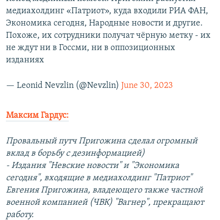
медиахолдинг «Патриот», куда входили РИА ФАН,
Экономика сегодня, Народные новости и другие.
Похоже, их сотрудники получат чёрную метку - их
не ждут ни в Госсми, ни в оппозиционных
изданиях
— Leonid Nevzlin (@Nevzlin)
June 30, 2023
Максим Гардус:
Провальный путч Пригожина сделал огромный
вклад в борьбу с дезинформацией)
- Издания "Невские новости" и "Экономика
сегодня", входящие в медиахолдинг "Патриот"
Евгения Пригожина, владеющего также частной
военной компанией (ЧВК) "Вагнер", прекращают
работу.