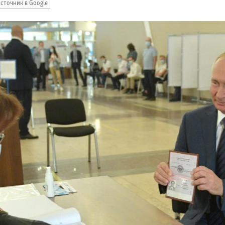
сточник в Google