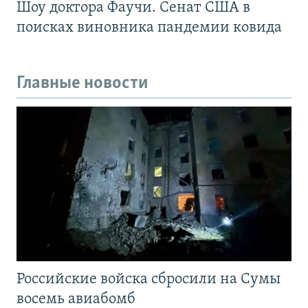
Шоу доктора Фаучи. Сенат США в
поисках виновника пандемии ковида
Главные новости
Российские войска сбросили на Сумы
восемь авиабомб