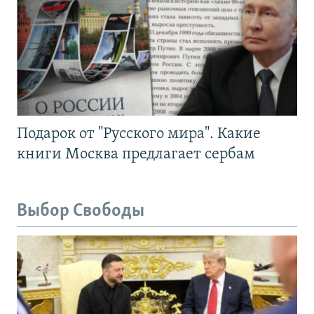
Подарок от "Русского мира". Какие
книги Москва предлагает сербам
Выбор Свободы