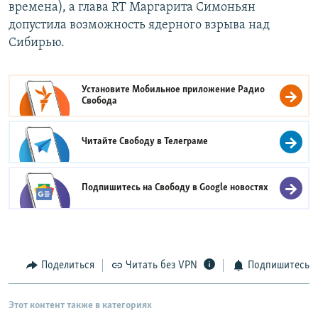
времена), а глава RT Маргарита Симоньян
допустила возможность ядерного взрыва над
Сибирью.
Установите Мобильное приложение
Радио
Свобода
Читайте Свободу в
Телеграме
Подпишитесь на Свободу в
Google новостях
Поделиться
Читать без VPN
Подпишитесь
Этот контент также в категориях