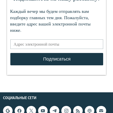
СОЦИАЛЬНЫЕ СЕТИ