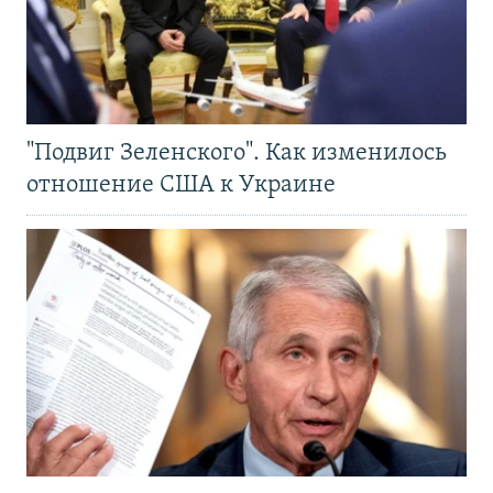
"Подвиг Зеленского". Как изменилось
отношение США к Украине