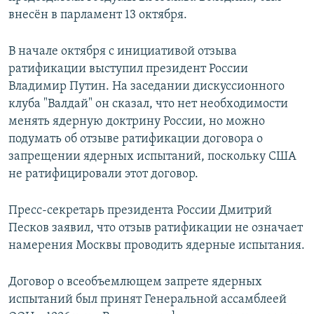
внесён в парламент 13 октября.
В начале октября с инициативой отзыва
ратификации выступил президент России
Владимир Путин. На заседании дискуссионного
клуба "Валдай" он сказал, что нет необходимости
менять ядерную доктрину России, но можно
подумать об отзыве ратификации договора о
запрещении ядерных испытаний, поскольку США
не ратифицировали этот договор.
Пресс-секретарь президента России Дмитрий
Песков заявил, что отзыв ратификации не означает
намерения Москвы проводить ядерные испытания.
Договор о всеобъемлющем запрете ядерных
испытаний был принят Генеральной ассамблеей