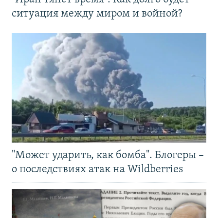
ситуация между миром и войной?
"Может ударить, как бомба". Блогеры –
о последствиях атак на Wildberries