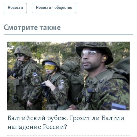
Новости
Новости - общество
Смотрите также
Балтийский рубеж. Грозит ли Балтии
нападение России?