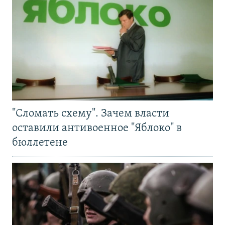
"Сломать схему". Зачем власти
оставили антивоенное "Яблоко" в
бюллетене