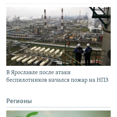
В Ярославле после атаки
беспилотников начался пожар на НПЗ
Регионы